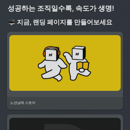
성공하는 조직일수록, 속도가 생명!
지금, 랜딩 페이지를 만들어보세요
노션남매 스토어