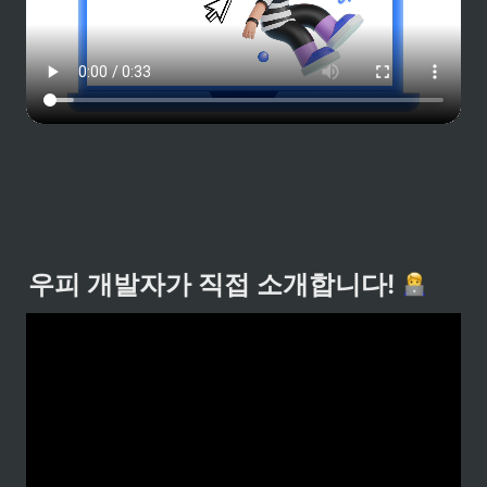
우피 개발자가 직접 소개합니다! 