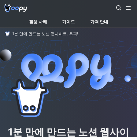
활용 사례
가이드
가격 안내
1분 만에 만드는 노션 웹사이트, 우피!
1분 만에 만드는 노션 웹사이