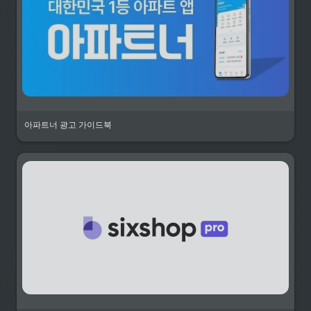
아파트너 광고 가이드북