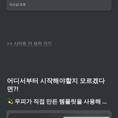
식스샵 프로
>> 사이트 더 보러 가기
어디서부터 시작해야할지 모르겠다
면?!
우피가 직접 만든 템플릿을 사용해 보세요