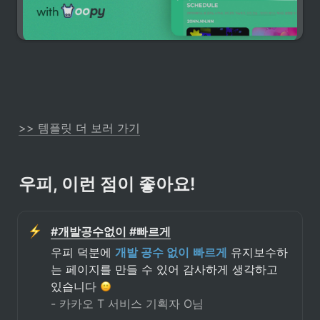
>> 템플릿 더 보러 가기
우피, 이런 점이 좋아요!
#개발공수없이 #빠르게
우피 덕분에 
개발 공수 없이
빠르게
 유지보수하
는 페이지를 만들 수 있어 감사하게 생각하고 
있습니다 
- 카카오 T 서비스 기획자 O님