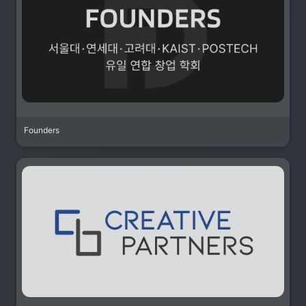
Founders