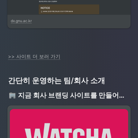
dx.gnu.ac.kr
>> 사이트 더 보러 가기
간단히 운영하는 팀/회사 소개
지금 회사 브랜딩 사이트를 만들어보세요