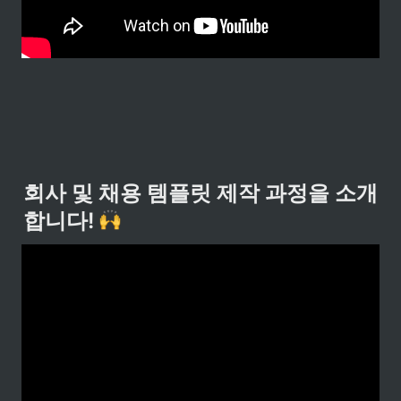
회사 및 채용 템플릿 제작 과정을 소개
합니다! 