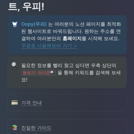
트, 우피!
Oopy(우피)
 는 여러분의 노션 페이지를 최적화
된 웹사이트로 바꿔드립니다. 원하는 주소를 연
결하여 여러분만의 
홈페이지
를 시작해 보세요. 
무료로 사용해보러 가기 >
필요한 정보를 빨리 찾고 싶다면 우측 상단의 
 을 통해 키워드를 검색해 보세
돋보기 아이콘
요!
가격 안내
친절한 가이드