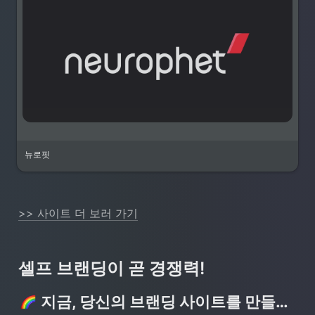
뉴로핏
>> 사이트 더 보러 가기
셀프 브랜딩이 곧 경쟁력!
지금, 당신의 브랜딩 사이트를 만들어보세요