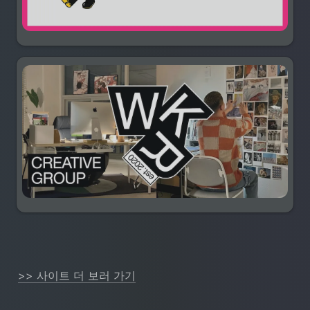
>> 사이트 더 보러 가기