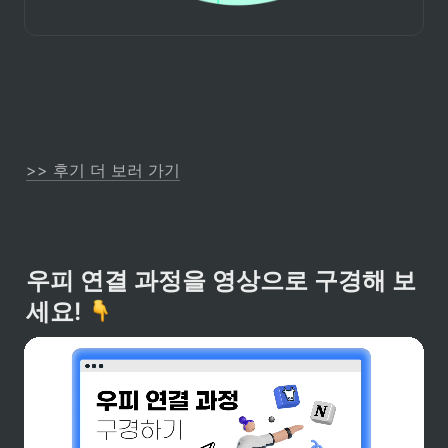
>> 후기 더 보러 가기
우피 연결 과정을 영상으로 구경해 보
세요! 