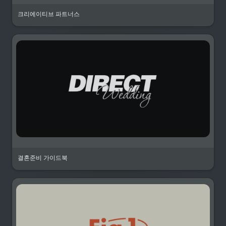
크리에이티브 파트너스
결혼준비 가이드북