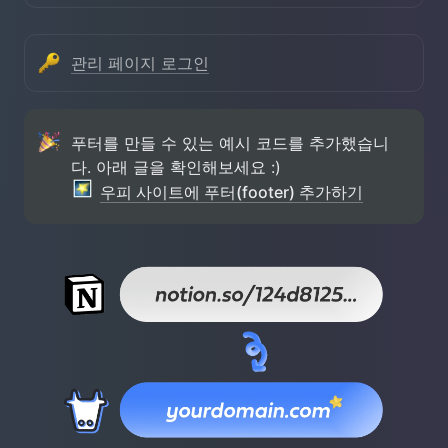
관리 페이지 로그인
푸터를 만들 수 있는 예시 코드를 추가했습니
우피 사이트에 푸터(footer) 추가하기