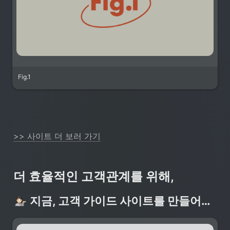
Fig.1
>> 사이트 더 보러 가기
더 효율적인 고객관계를 위해,
지금, 고객 가이드 사이트를 만들어보세요