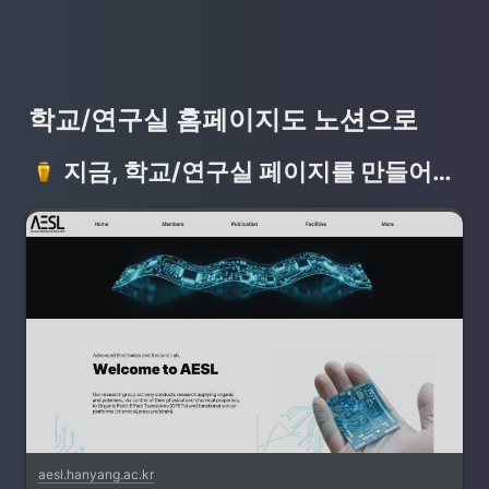
학교/연구실 홈페이지도 노션으로
지금, 학교/연구실 페이지를 만들어 보세요
aesl.hanyang.ac.kr