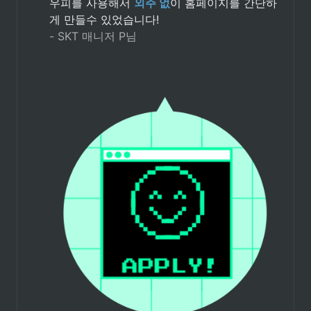
우피를 사용해서 
외주 없
이 홈페이지를 간단하
- SKT 매니저 P님
