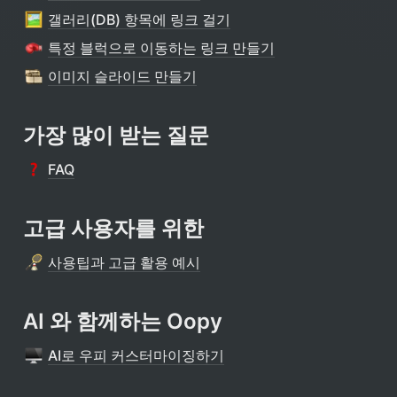
갤러리(DB) 항목에 링크 걸기
특정 블럭으로 이동하는 링크 만들기
이미지 슬라이드 만들기
가장 많이 받는 질문
FAQ
고급 사용자를 위한
사용팁과 고급 활용 예시
AI 와 함께하는 Oopy
AI로 우피 커스터마이징하기