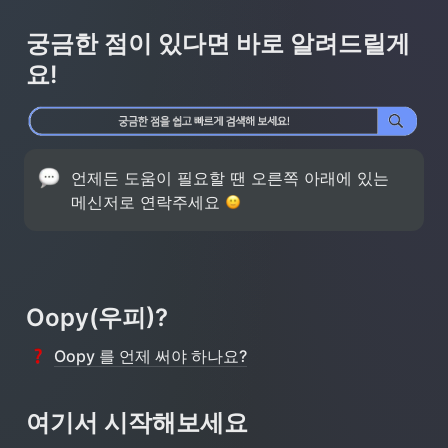
궁금한 점이 있다면 바로 알려드릴게
요!
언제든 도움이 필요할 땐 오른쪽 아래에 있는 
메신저로 연락주세요 
Oopy(우피)?
Oopy 를 언제 써야 하나요?
여기서 시작해보세요