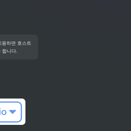
 
이용하면 호스트
 합니다.