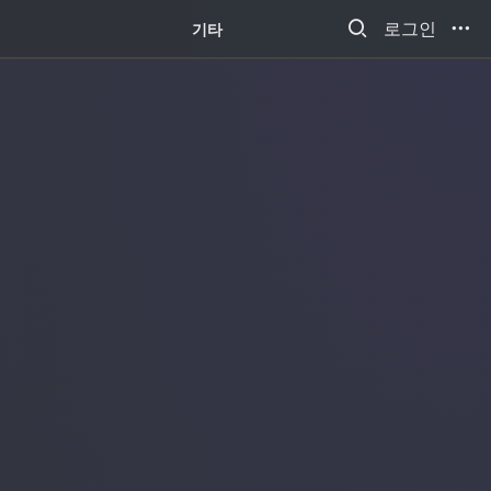
새소식
로그인
기타