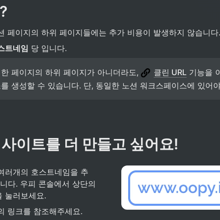
? 
션 페이지의 하위 페이지들에는 추가 비용이 발생하지 않습니다.
스트네임
 당 입니다.
한 페이지의 하위 페이지가 아니더라도, 
클린 URL
 기능을 
를 생성할 수 있습니다. 단, 동일한 노션 워크스페이스에 있어야
 웹사이트를 더 만들고 싶어요!
여러개의 호스트네임을 추
니다. 우피 콘솔에서 상단의 
 눌러보세요.
의 링크를 참조해주세요.