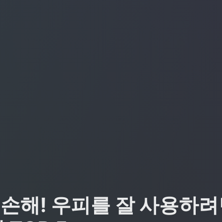
손해! 우피를 잘 사용하려