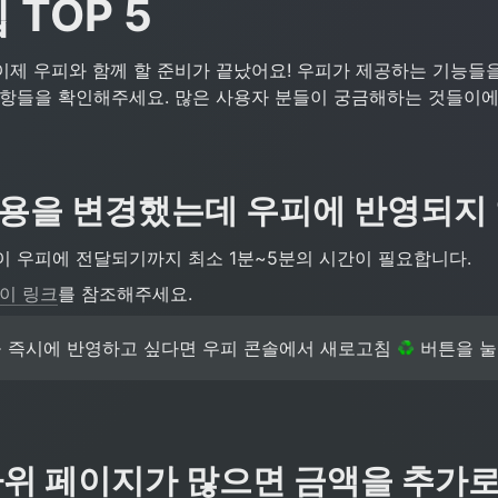
 TOP 5
이제 우피와 함께 할 준비가 끝났어요! 우피가 제공하는 기능들을
사항들을 확인해주세요. 많은 사용자 분들이 궁금해하는 것들이에
 내용을 변경했는데 우피에 반영되지
이 우피에 전달되기까지 최소 1분~5분의 시간이 필요합니다. 
이 링크
를 참조해주세요.
 즉시에 반영하고 싶다면 우피 콘솔에서 새로고침 
 버튼을 눌
 하위 페이지가 많으면 금액을 추가