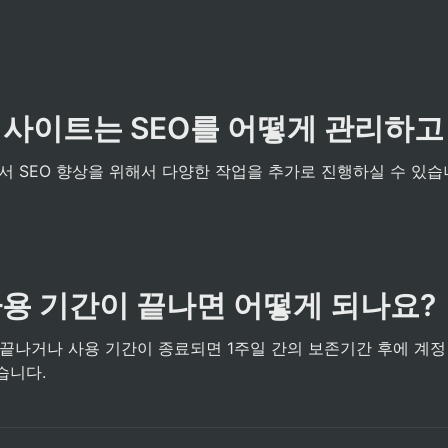
 웹사이트는 SEO를 어떻게 관리하고
서 SEO 향상을 위해서 다양한 작업을 추가로 진행하실 수 있습
 사용 기간이 끝나면 어떻게 되나요? 
 끝나거나 사용 기간이 종료되면 1주일 간의 보존기간 후에 계정
니다. 