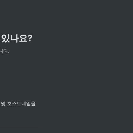
 있나요?
니다.
 및 호스트네임을 