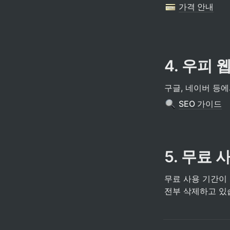
가격 안내
4. 우피
구글, 네이버 등에
SEO 가이드
5. 무료
무료 사용 기간이
전부 삭제하고 있습