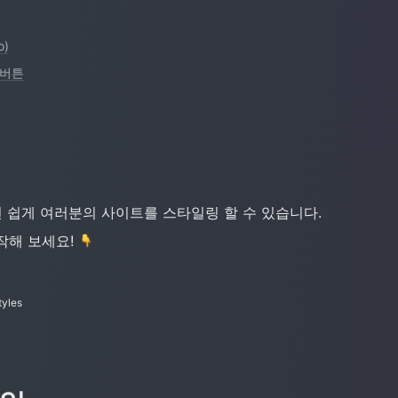
o)
) 버튼
면 쉽게 여러분의 사이트를 스타일링 할 수 있습니다.
해 보세요! 
tyles