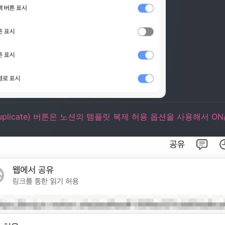
uplicate) 버튼은 노션의 템플릿 복제 허용 옵션을 사용해서 ON/