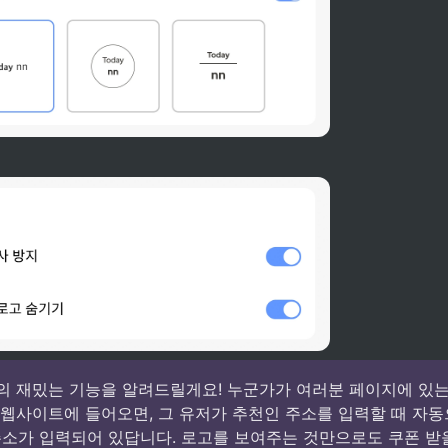
고의 재밌는 기능을 알려드릴게요! 누군가가 여러분 페이지에 있는 
y 웹사이트에 들어오면, 그 유저가 추천인 주소를 입력할 때 자동
소가 입력되어 있답니다. 로고를 보여주는 것만으로도 쿠폰 받