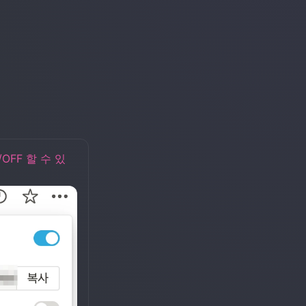
OFF 할 수 있