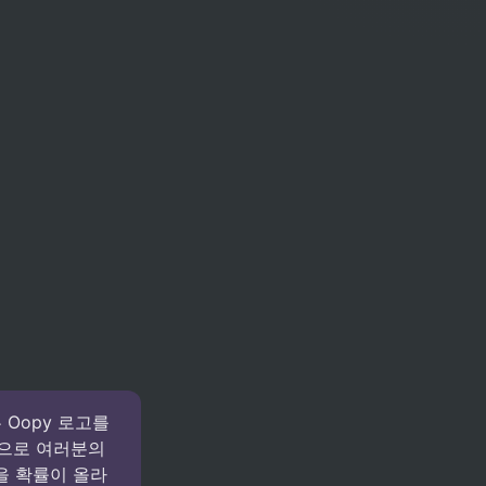
Oopy 로고를 
으로 여러분의 
을 확률이 올라