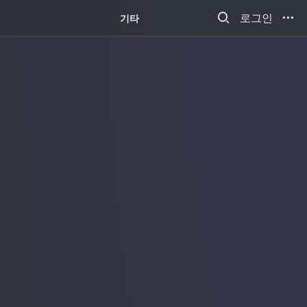
새소식
로그인
기타