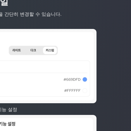
타일
을 간단히 변경할 수 있습니다.
기능 설정