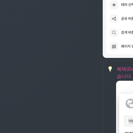
복제(D
습니다.