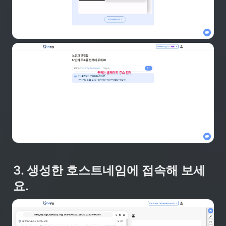
3. 생성한 호스트네임에 접속해 보세
요.