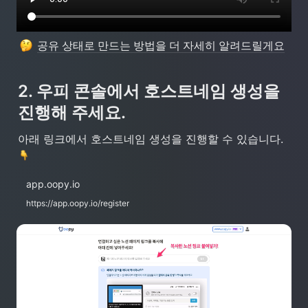
공유 상태로 만드는 방법을 더 자세히 알려드릴게요
2. 우피 콘솔에서 호스트네임 생성을 
진행해 주세요.
아래 링크에서 호스트네임 생성을 진행할 수 있습니다. 
app.oopy.io
https://app.oopy.io/register