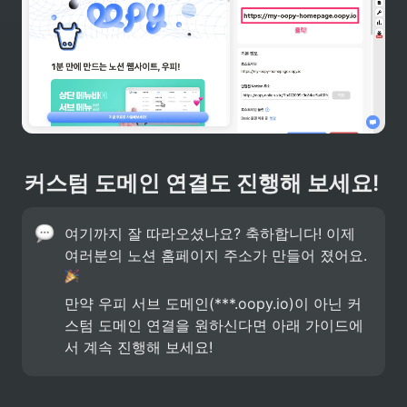
커스텀 도메인 연결도 진행해 보세요!
여기까지 잘 따라오셨나요? 축하합니다! 이제 
여러분의 노션 홈페이지 주소가 만들어 졌어요. 
만약 우피 서브 도메인(***.oopy.io)이 아닌 커
스텀 도메인 연결을 원하신다면 아래 가이드에
서 계속 진행해 보세요!