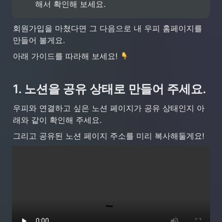
해서 확인해 보세요.
회원가입을 마쳤다면 그 다음으로 내 우피 홈페이지를 
만들어 볼게요.
아래 가이드를 따라해 보세요! 
1. 노션을 공유 상태로 만들어 주세요.
우피와 연결하고 싶은 노션 페이지가 공유 상태인지 아
래와 같이 확인해 주세요.
그리고 공유된 노션 페이지 주소를 미리 복사해둘게요!