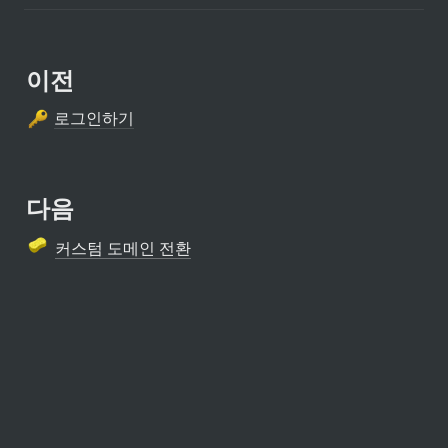
이전
로그인하기
다음
커스텀 도메인 전환