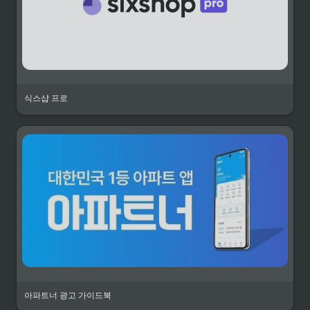
식스샵 프로
아파트너 광고 가이드북