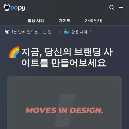
활용 사례
가이드
가격 안내
1분 만에 만드는 노션 웹사이트, 우피!
/
활용 사례
/
🌈
지금, 당신의 브랜딩 사
이트를 만들어보세요