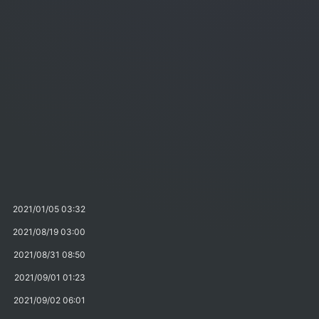
2021/01/05 03:32
2021/08/19 03:00
2021/08/31 08:50
2021/09/01 01:23
2021/09/02 06:01