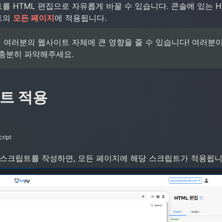
 HTML 편집으로 자유롭게 바꿀 수 있습니다. 콘솔에 있는 HT
의 
모든 페이지
에 적용됩니다.
 여러분의 웹사이트 자체에 큰 영향을 줄 수 있습니다! 여러분
 충분히 파악해주세요.
트 적용
cript
 스크립트를 작성하면, 모든 페이지에 해당 스크립트가 적용됩니