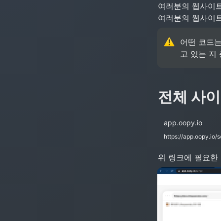
여러분의 웹사이트를
여러분의 웹사이트
어떤 코드는
고 있는 지
전체 사이
app.oopy.io
https://app.oopy.io/s
위 링크에 필요한