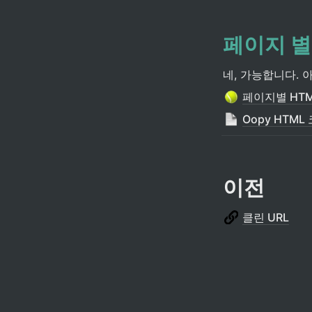
페이지 
네, 가능합니다. 
페이지별 HTM
Oopy HTML
이전
클린 URL