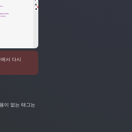
안에서 다시 
용이 없는 태그는 