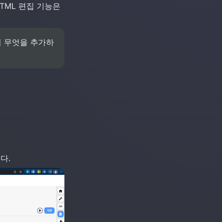
ML 편집 기능은 
이 무엇을 추가하
다.