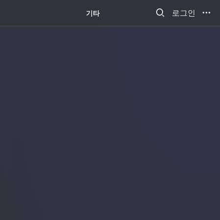
새소식
로그인
기타