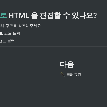
별로
 HTML 을 편집할 수 있나요?
아래 링크를 참조해주세요.
L 코드 블럭
 코드 블럭
다음
플러그인