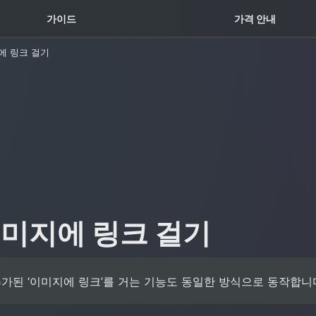
꿀팁 TOP5
가이드
가격 안내
에 링크 걸기
이미지에 링크 걸기
가된 ‘이미지에 링크’를 거는 기능도 동일한 방식으로 동작합니