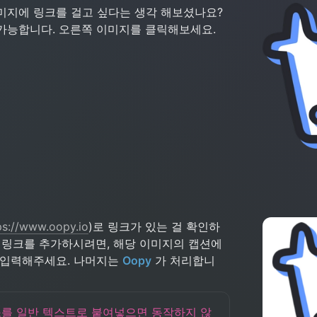
미지에 링크를 걸고 싶다는 생각 해보셨나요? 
가능합니다. 오른쪽 이미지를 클릭해보세요.
ps://www.oopy.io
)로 링크가 있는 걸 확인하
 링크를 추가하시려면, 해당 이미지의 캡션에 
 입력해주세요. 나머지는 
Oopy
 가 처리합니
를 일반 텍스트로 붙여넣으면 동작하지 않