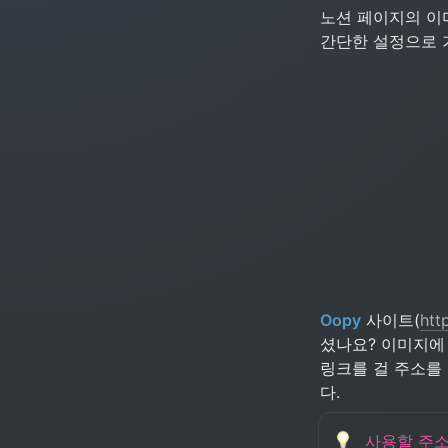
노션 페이지의 이
간단한 설정으로 
Oopy
 사이트(
htt
셨나요? 이미지에
링크를 걸 주소를
다.
사용할 주소