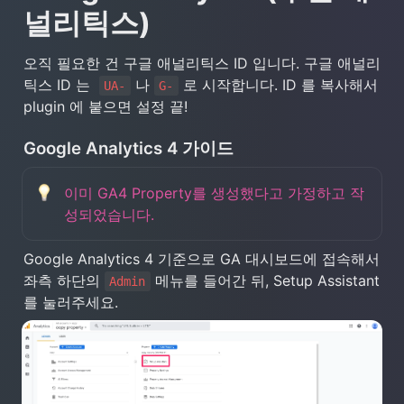
널리틱스)
오직 필요한 건 구글 애널리틱스 ID 입니다. 구글 애널리
틱스 ID 는  
 나 
 로 시작합니다. ID 를 복사해서 
UA-
G-
plugin 에 붙으면 설정 끝!
Google Analytics 4 가이드
이미 GA4 Property를 생성했다고 가정하고 작
성되었습니다.
Google Analytics 4 기준으로 GA 대시보드에 접속해서 
좌측 하단의 
 메뉴를 들어간 뒤, Setup Assistant
Admin
를 눌러주세요.