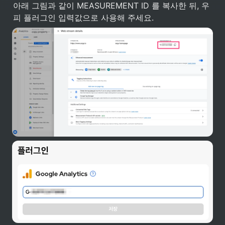
아래 그림과 같이 MEASUREMENT ID 를 복사한 뒤, 우
피 플러그인 입력값으로 사용해 주세요.