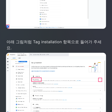
아래 그림처럼 Tag installation 항목으로 들어가 주세
요.