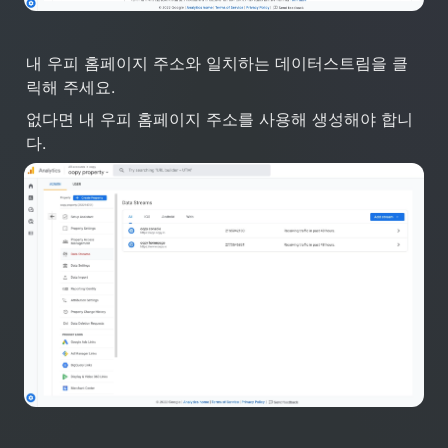
내 우피 홈페이지 주소와 일치하는 데이터스트림을 클
릭해 주세요. 
없다면 내 우피 홈페이지 주소를 사용해 생성해야 합니
다.