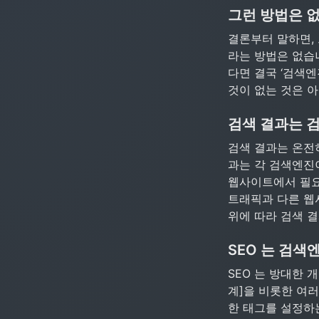
그런 방법은 
결론부터 말하면, 
라는 방법은 없습니
다면 결국 ‘검색엔
것이 없는 것은 아
검색 결과는 
검색 결과는 온전히
과는 각 검색엔진이 
웹사이트에서 필요
트래픽과 다른 웹
위에 따라 검색 결
SEO 는 검
SEO 는 방대한 
계]을 비롯한 여
한 태그를 설정하