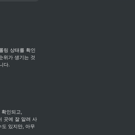
롤링 상태를 확인
순위가 생기는 것
니다.
 확인되고, 
러 곳에 잘 알려 사
도 있지만, 아무