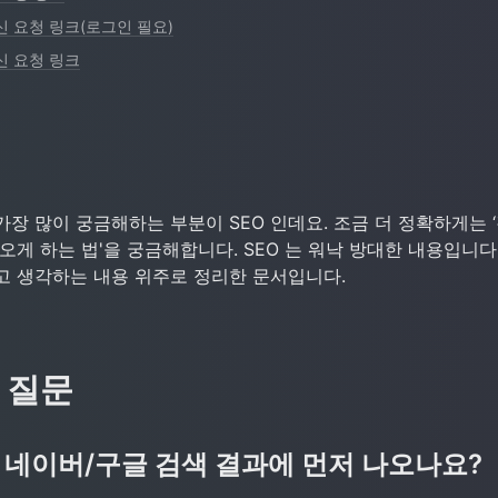
 요청 링크(로그인 필요)
신 요청 링크
장 많이 궁금해하는 부분이 SEO 인데요. 조금 더 정확하게는 
오게 하는 법'을 궁금해합니다. SEO 는 워낙 방대한 내용입니다
고 생각하는 내용 위주로 정리한 문서입니다.
 질문
 네이버/구글 검색 결과에 먼저 나오나요?