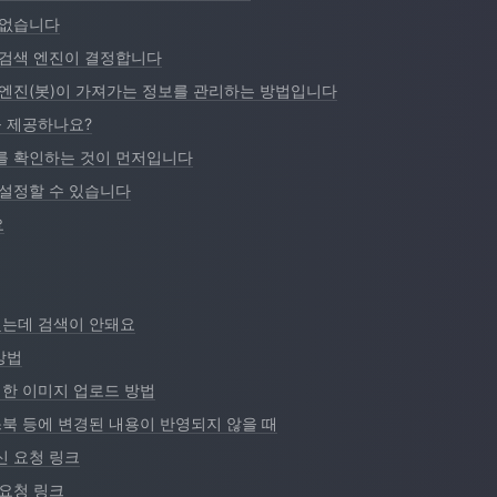
 없습니다
 검색 엔진이 결정합니다
색엔진(봇)이 가져가는 정보를 관리하는 방법입니다
을 제공하나요?
를 확인하는 것이 먼저입니다
 설정할 수 있습니다
요
했는데 검색이 안돼요
방법
위한 이미지 업로드 방법
북 등에 변경된 내용이 반영되지 않을 때
신 요청 링크
 요청 링크