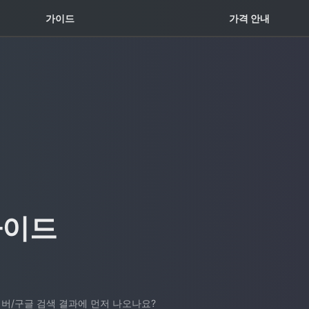
꿀팁 TOP5
가이드
가격 안내
가이드
버/구글 검색 결과에 먼저 나오나요?