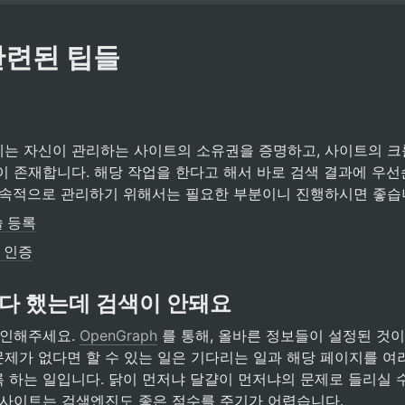
 관련된 팁들
는 자신이 관리하는 사이트의 소유권을 증명하고, 사이트의 크
이 존재합니다. 해당 작업을 한다고 해서 바로 검색 결과에 우선
지속적으로 관리하기 위해서는 필요한 부분이니 진행하시면 좋습
솔 등록
 인증
다 했는데 검색이 안돼요
확인해주세요. 
OpenGraph
 를 통해, 올바른 정보들이 설정된 것이
 에도 문제가 없다면 할 수 있는 일은 기다리는 일과 해당 페이지를 여
 하는 일입니다. 닭이 먼저냐 달걀이 먼저냐의 문제로 들리실 수
 사이트는 검색엔진도 좋은 점수를 주기가 어렵습니다.