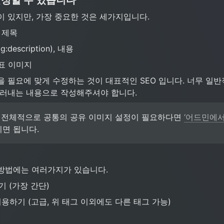
이 있지만, 가장 중요한 것은 세가지입니다.
), 제목
og:description), 내용
 대표 이미지
 필요에 맞게 수정하는 것이 대표적인 SEO 입니다. 너무 일반
드러내는 내용으로 작성해주셔야 합니다.
전체적으로 공통의 공유 이미지 설정이 필요하다면 
‘어드민에서
시면 됩니다.
방법에는 여러가지가 있습니다.
기 (가장 간단)
이용하기 (고급, 위 태그 이외에도 다른 태그 가능)