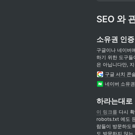
SEO 와
소유권 인증
구글이나 네이버에
하기 위한 도구들
은 아닙니다만, 
구글 서치 콘
네이버 소유권
하라는대로 
이 링크를
 다시 
robots.txt
람들이 방문하도록
도 방문하지 않는