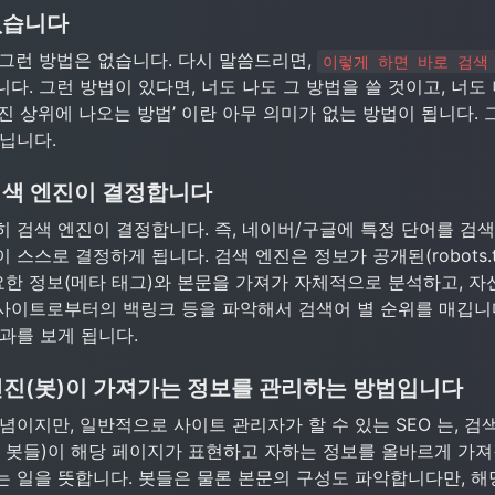
없습니다
그런 방법은 없습니다. 다시 말씀드리면, 
이렇게 하면 바로 검색
다. 그런 방법이 있다면, 너도 나도 그 방법을 쓸 것이고, 너도
진 상위에 나오는 방법’ 이란 아무 의미가 없는 방법이 됩니다. 
닙니다.
검색 엔진이 결정합니다
 검색 엔진이 결정합니다. 즉, 네이버/구글에 특정 단어를 검색
스스로 결정하게 됩니다. 검색 엔진은 정보가 공개된(robots.tx
한 정보(메타 태그)와 본문을 가져가 자체적으로 분석하고, 자
사이트로부터의 백링크 등을 파악해서 검색어 별 순위를 매깁니다
과를 보게 됩니다.
색엔진(봇)이 가져가는 정보를 관리하는 방법입니다
개념이지만, 일반적으로 사이트 관리자가 할 수 있는 SEO 는, 검색엔
러 봇들)이 해당 페이지가 표현하고 자하는 정보를 올바르게 가져
는 일을 뜻합니다. 봇들은 물론 본문의 구성도 파악합니다만, 해