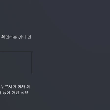
를 확인하는 것이 먼
를 누르시면 현재 페
 등이 어떤 식으