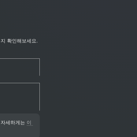
지 확인해보세요. 
 자세하게는 
이 