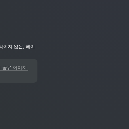
적이지 않은, 페이
 공유 이미지 