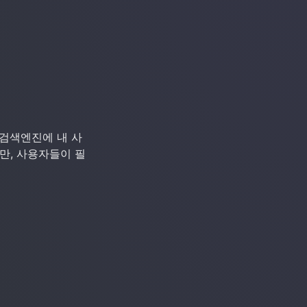
‘검색엔진에 내 사
만, 사용자들이 필