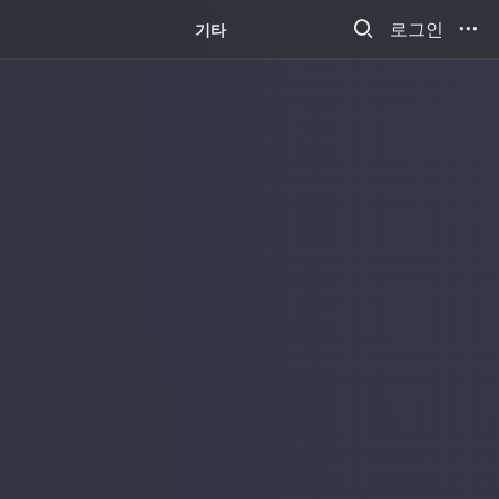
새소식
로그인
기타