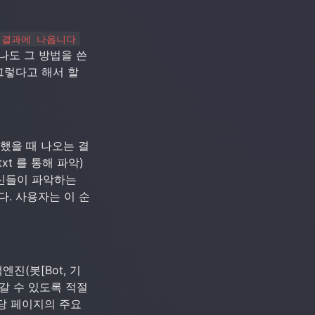
 결과에 나옵니다
 나도 그 방법을 쓴
그렇다고 해서 할 
했을 때 나오는 결
t 를 통해 파악) 
신들이 파악하는 
. 사용자는 이 순
진(봇[Bot, 기
갈 수 있도록 적절
당 페이지의 주요 