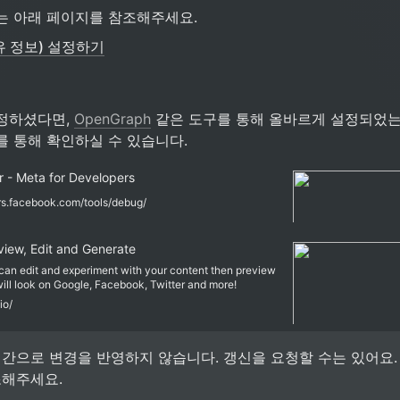
는 아래 페이지를 참조해주세요.
유 정보) 설정하기
정하셨다면, 
OpenGraph
 같은 도구를 통해 올바르게 설정되었는
를 통해 확인하실 수 있습니다.
 - Meta for Developers
rs.facebook.com/tools/debug/
iew, Edit and Generate
can edit and experiment with your content then preview
ll look on Google, Facebook, Twitter and more!
io/
간으로 변경을 반영하지 않습니다. 갱신을 요청할 수는 있어요.
조해주세요.