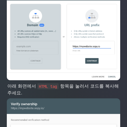
아래 화면에서 
 항목을 눌러서 코드를 복사해 
HTML tag
주세요.