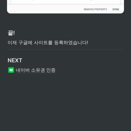
끝!
이제 구글에 사이트를 등록하였습니다!
NEXT
네이버 소유권 인증