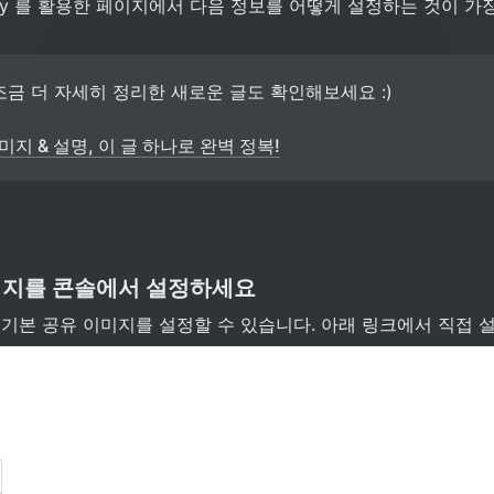
py 를 활용한 페이지에서 다음 정보를 어떻게 설정하는 것이 가
조금 더 자세히 정리한 새로운 글도 확인해보세요 :)

미지 & 설명, 이 글 하나로 완벽 정복!
미지를 콘솔에서 설정하세요
 기본 공유 이미지를 설정할 수 있습니다. 아래 링크에서 직접 