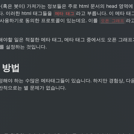
(혹은 봇이) 가져가는 정보들은 주로 html 문서의 head 영역에
. 이러한 html 태그들을 
라고 부릅니다. 이 메타 태그
메타 태그
 사용하기로 동의한 프로토콜이 있는데요. 이를 
라고
오픈 그래프
해야할 일은 적절한 메타 태그, 메타 태그 중에서도 오픈 그래프
이를 설정하는 것입니다.
 방법
정해야 하는 수많은 메타태그들이 있습니다. 하지만 경험상, 다음
반적으로는 별 문제가 없습니다.