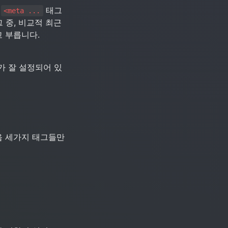
 
 태그
<meta ...
 중, 비교적 최근
 부릅니다.
가 잘 설정되어 있
 세가지 태그들만 