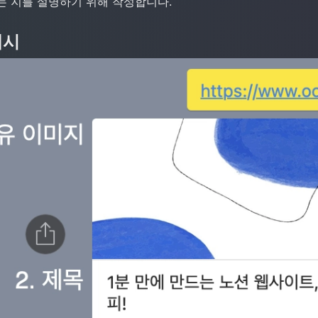
는 지를 설명하기 위해 작성합니다.
예시