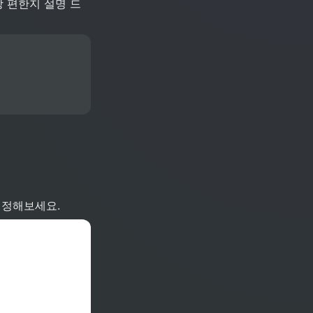
장 편한지 설명 드
설정해보세요.