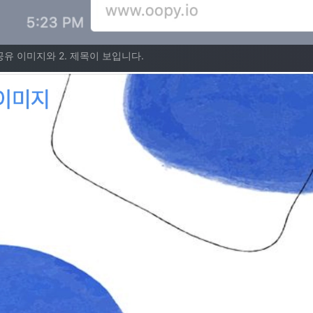
공유 이미지와 2. 제목이 보입니다.