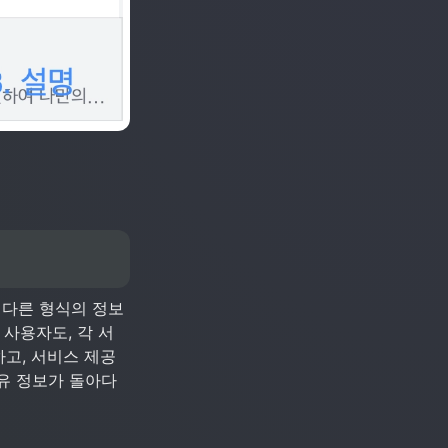
 다른 형식의 정보
 사용자도, 각 서
고, 서비스 제공
유 정보가 돌아다