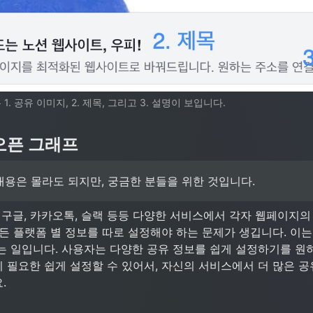
. 공유 이미지, 2. 제목, 그리고 3. 설명이 보입니다.
 오픈 그래프
내용은 몰라도 되지만, 궁금한 분들을 위한 것입니다.
 구글, 카카오톡, 슬랙 등등 다양한 서비스에서 각자 웹페이지의
든 플랫폼 별 정보를 따로 설정해야 하는 문제가 생깁니다. 이는
는 일입니다. 사용자는 다양한 공유 정보를 쉽게 설정하기를 원하
 필요한 쉽게 설정할 수 있어서, 자신의 서비스에서 더 많은 공
.