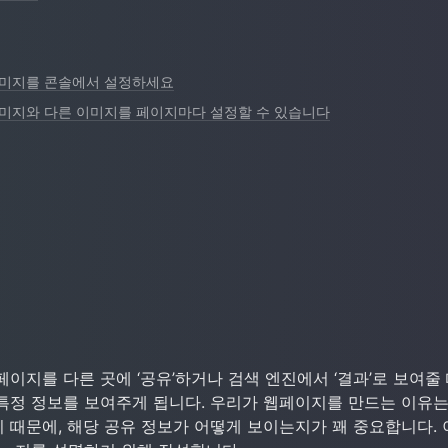
이미지를 콘솔에서 설정하세요
이미지와 다른 이미지를 페이지마다 설정할 수 있습니다
이지를 다른 곳에 ‘공유’하거나 검색 엔진에서 ‘결과’로 보여줄 
특정 정보를 보여주게 됩니다. 우리가 웹페이지를 만드는 이유는
 때문에, 해당 공유 정보가 어떻게 보이는지가 꽤 중요합니다. 