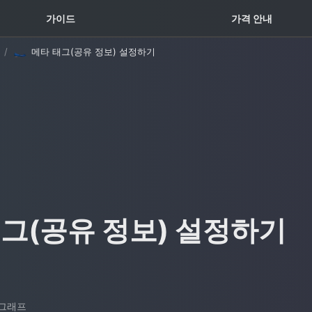
꿀팁 TOP5
가이드
가격 안내
/
메타 태그(공유 정보) 설정하기
그(공유 정보) 설정하기
 그래프