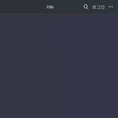
새소식
로그인
기타