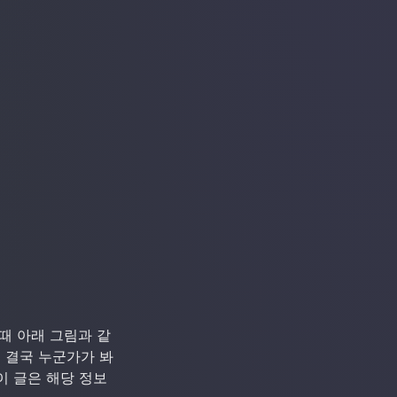
때 아래 그림과 같
 결국 누군가가 봐
이 글은 해당 정보