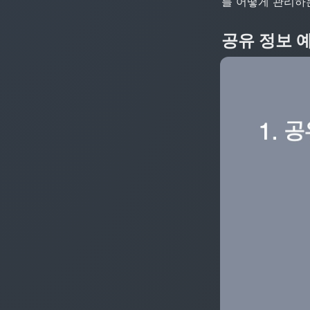
를 어떻게 관리하
공유 정보 