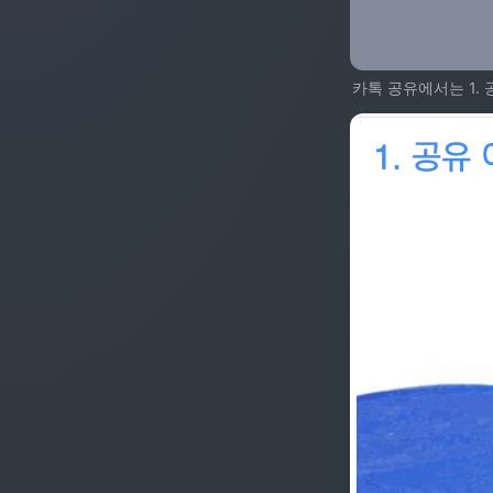
카톡 공유에서는 1. 