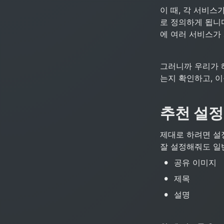
이 때, 각 서비스가
로 정의하게 됩니다
에 여러 서비스가
그러니까 우리가 
는지 확인하고, 
추천 설정
제대로 하려면 설
잘 설정해줘도 일
•
공유 이미지
•
제목
•
설명