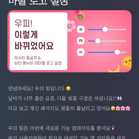
마별 로고 설정
안녕하세요! 우피 팀입니다 
날씨가 너무 좋은 요즘, 다들 벚꽃 구경은 하셨나요!?
지금 보고 계신 페이지도 벚꽃히 흩날리고 있어요
우피 팀은 이번에 새로운 기능 업데이트를 했어요
우피 사용자분들이 필요로 하셨던 기능 몇 가지들을 새로 