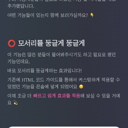
추가했답니다.
어떤 기능들이 있는지 함께 보러가실까요? 
⭕️
 모서리를 둥글게 둥글게
이 기능은 많은 분들이 물어봐주시기도 하고 필요로 했던 
기능인데요,
바로 모서리를 둥글게하는 효과입니다!
기존에 HTML 코드 가이드를 통해서 커스텀하게 적용할 수 
있었던 기능을 콘솔에 넣게 되었어요 
이제 조금 더 
빠르고 쉽게 효과를 적용
해 보실 수 있을 거예
요 