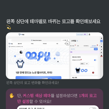
왼쪽 상단에 테마별로 바뀌는 로고를 확인해보세요 
왼쪽 상단의 로고 변화를 확인하세요!
단, 
커스텀 색상 테마
를 설정하셨다면 
1개의 로고
만 설정
할 수 있어요!