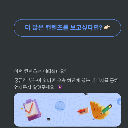
이번 컨텐츠는 어떠셨나요? 
궁금한 부분이 있다면 우측 하단에 있는 메신저를 통해 
언제든지 알려주세요! 