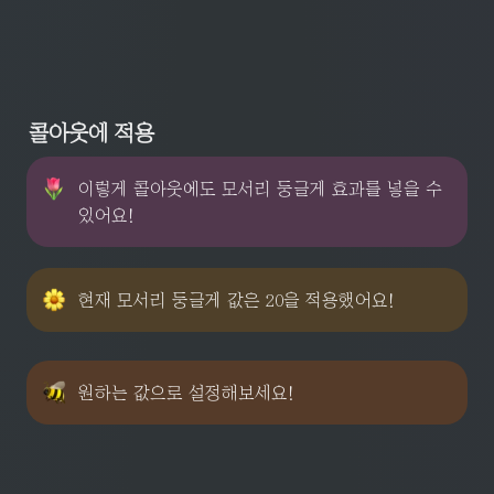
콜아웃에 적용
이렇게 콜아웃에도 모서리 둥글게 효과를 넣을 수 
있어요!
현재 모서리 둥글게 값은 20을 적용했어요!
원하는 값으로 설정해보세요!