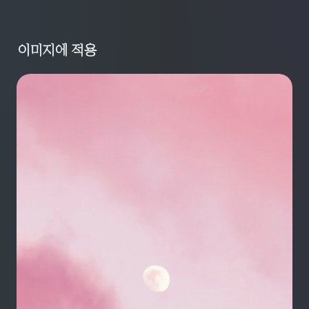
이미지에 적용