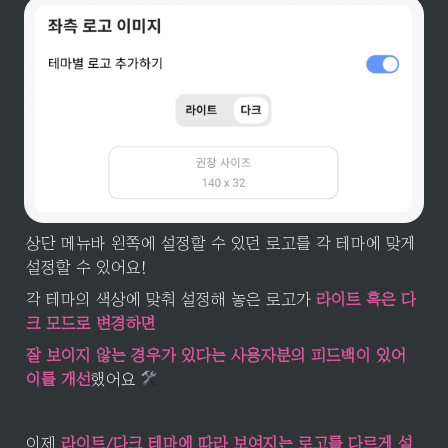
상단 메뉴바 왼쪽에 설정할 수 있던 로고를 각 테마에 맞게 
설정할 수 있어요!
각 테마의 색상에 맞춰 설정해 놓은 로고가 
라이트 혹은 다
크 모드로 변경하면
잘 보이지 않는 경우가 있다는 사용자분의 피드백이 있어 
이를 개선
했어요 
이제 
라이트/다크 테마에 따라 보여지는 로고를 다르게 설