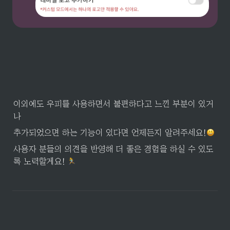
이외에도 우피를 사용하면서 불편하다고 느낀 부분이 있거
나
추가되었으면 하는 기능이 있다면 언제든지 알려주세요!
사용자 분들의 의견을 반영해 더 좋은 경험을 하실 수 있도
록 노력할게요! 