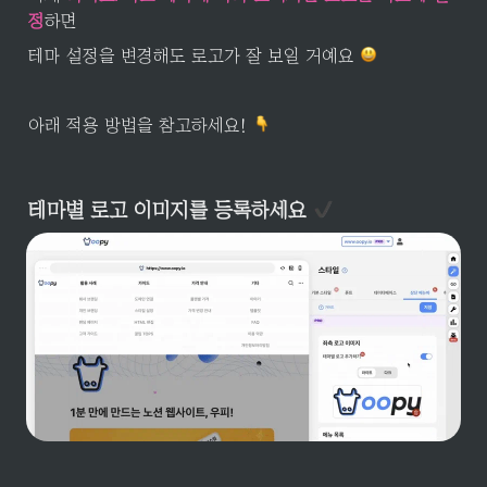
정
하면 
테마 설정을 변경해도 로고가 잘 보일 거예요 
아래 적용 방법을 참고하세요! 
테마별 로고 이미지를 등록하세요 