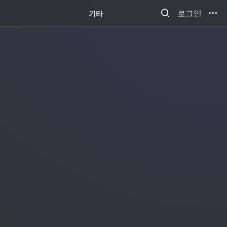
새소식
로그인
기타