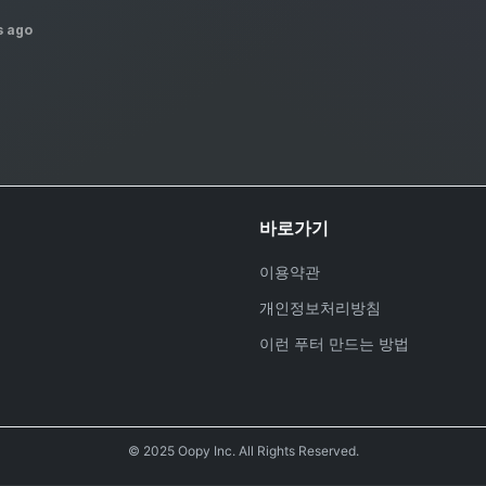
s ago
바로가기
이용약관
개인정보처리방침
이런 푸터 만드는 방법
호
© 2025 Oopy Inc. All Rights Reserved.