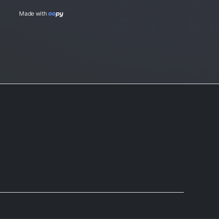
Made with 