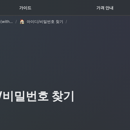
꿀팁 TOP5
가이드
가격 안내
고객 가이드 템플릿 (with Oopy)
/
아이디/비밀번호 찾기
/
/비밀번호 찾기