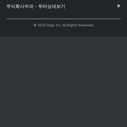
주식회사우피 - 푸터상세보기
▼
© 2025 Oopy Inc. All Rights Reserved.