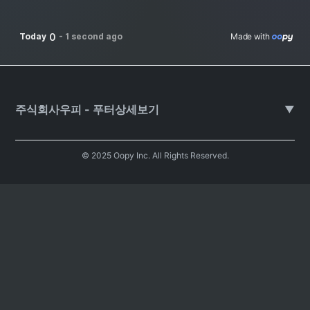
0
Today
-
1 second ago
Made with 
주식회사우피 - 푸터상세보기
▼
© 2025 Oopy Inc. All Rights Reserved.