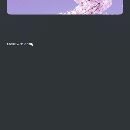
Made with 