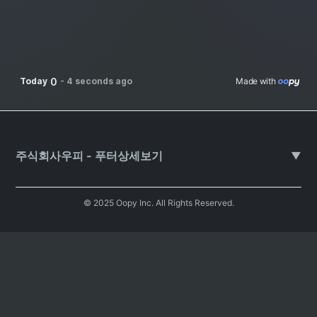
0
Today
-
4 seconds ago
Made with 
주식회사우피 - 푸터상세보기
▼
© 2025 Oopy Inc. All Rights Reserved.