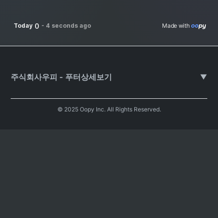
0
Today
-
4 seconds ago
Made with 
주식회사우피 - 푸터상세보기
▼
© 2025 Oopy Inc. All Rights Reserved.