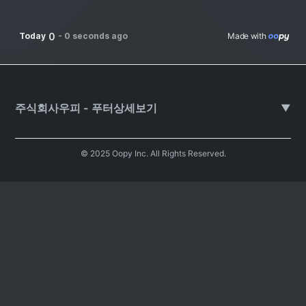
0
Today
-
0 seconds ago
Made with 
주식회사우피 - 푸터상세보기
▼
© 2025 Oopy Inc. All Rights Reserved.