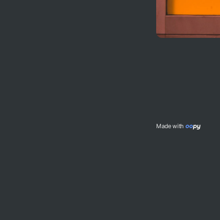
Made with 