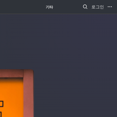
새소식
로그인
기타