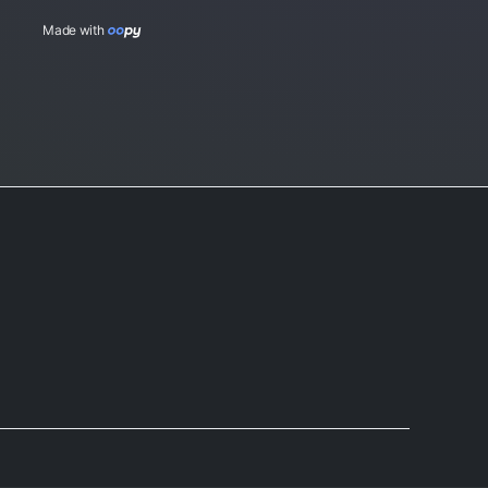
Made with 