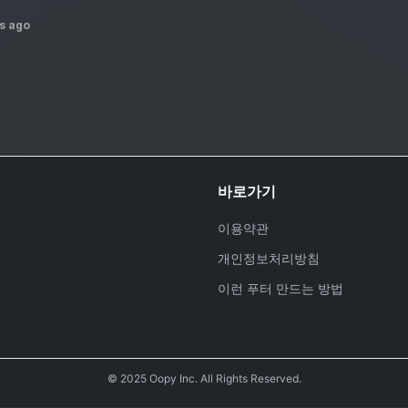
s ago
바로가기
이용약관
개인정보처리방침
이런 푸터 만드는 방법
호
© 2025 Oopy Inc. All Rights Reserved.