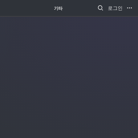
새소식
로그인
기타