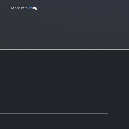
Made with 