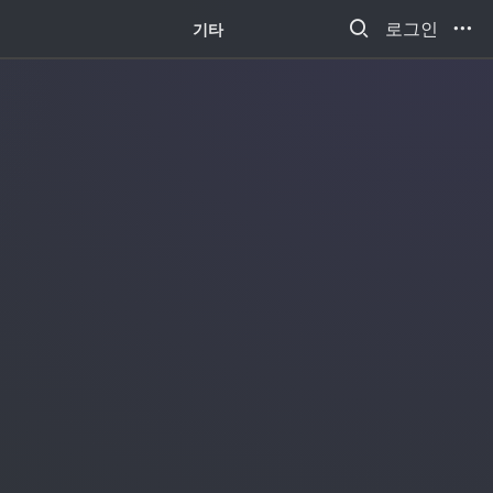
새소식
로그인
기타