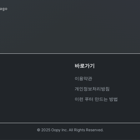
 ago
바로가기
이용약관
개인정보처리방침
이런 푸터 만드는 방법
호
© 2025 Oopy Inc. All Rights Reserved.