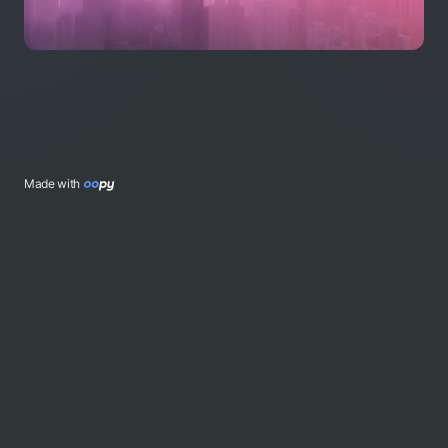
Made with 