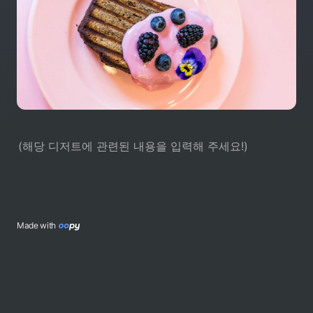
(해당 디저트에 관련된 내용을 입력해 주세요!)
Made with 