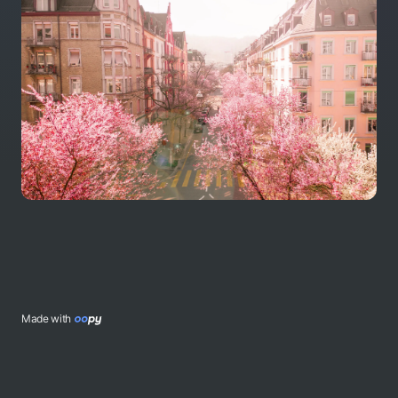
Made with 