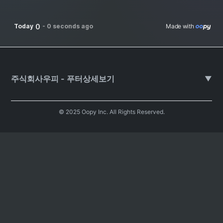
0
Today
-
0 seconds ago
Made with 
주식회사우피 - 푸터상세보기
▼
© 2025 Oopy Inc. All Rights Reserved.