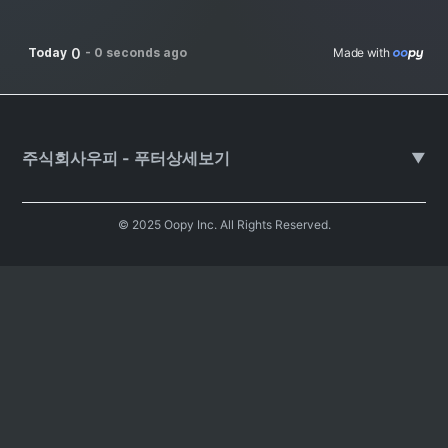
0
Today
-
0 seconds ago
Made with 
주식회사우피 - 푸터상세보기
▼
© 2025 Oopy Inc. All Rights Reserved.