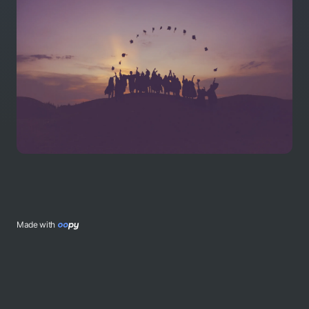
Made with 