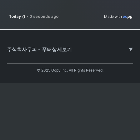
0
Today
-
0 seconds ago
Made with 
주식회사우피 - 푸터상세보기
▼
© 2025 Oopy Inc. All Rights Reserved.