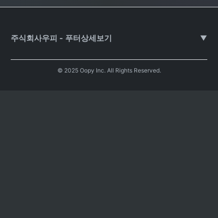
주식회사우피 - 푸터상세보기
▼
© 2025 Oopy Inc. All Rights Reserved.