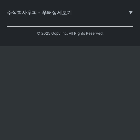
주식회사우피 - 푸터상세보기
▼
© 2025 Oopy Inc. All Rights Reserved.