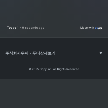
1
Today
-
0 seconds ago
Made with 
주식회사우피 - 푸터상세보기
▼
© 2025 Oopy Inc. All Rights Reserved.