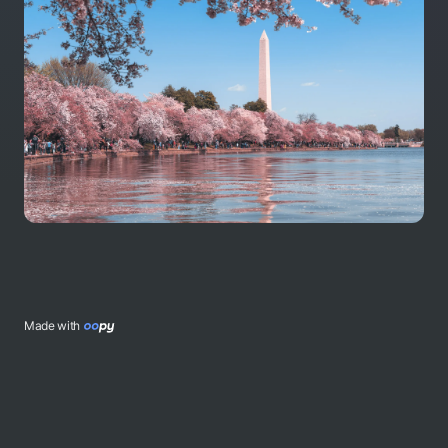
Made with 