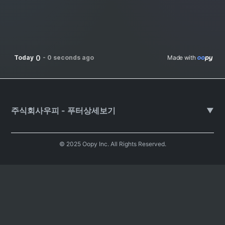
0
Today
-
0 seconds ago
Made with 
주식회사우피 - 푸터상세보기
▼
© 2025 Oopy Inc. All Rights Reserved.