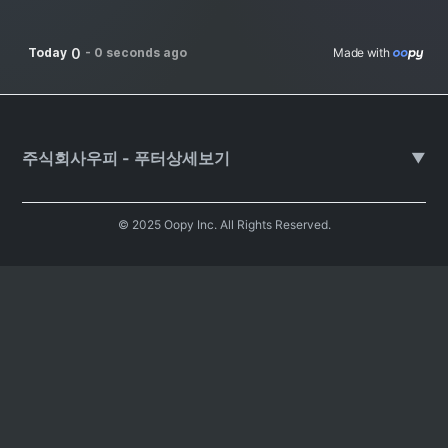
0
Today
-
0 seconds ago
Made with 
주식회사우피 - 푸터상세보기
▼
© 2025 Oopy Inc. All Rights Reserved.