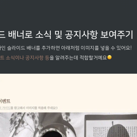
드 배너로 소식 및 공지사항 보여주기
나인 슬라이드 배너를 추가하면 아래처럼 이미지를 넣을 수 있어요!
트 소식이나 공지사항 등
을 알려주는데 적합할거예요