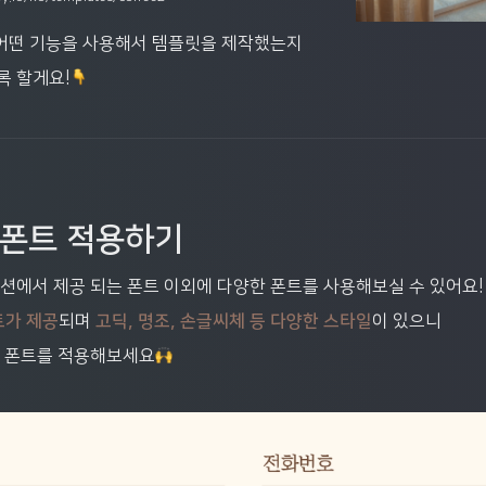
 어떤 기능을 사용해서 템플릿을 제작했는지
 할게요!
 폰트 적용하기
션에서 제공 되는 폰트 이외에 다양한 폰트를 사용해보실 수 있어요!
트가 제공
되며 
고딕, 명조, 손글씨체 등 다양한 스타일
이 있으니
게 폰트를 적용해보세요