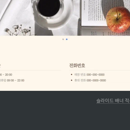
슬라이드 배너 적