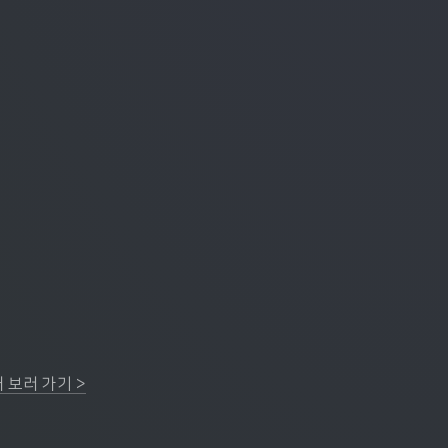
 보러 가기 >