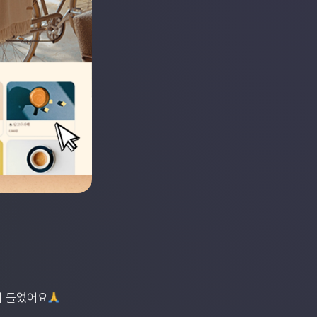
이 들었어요