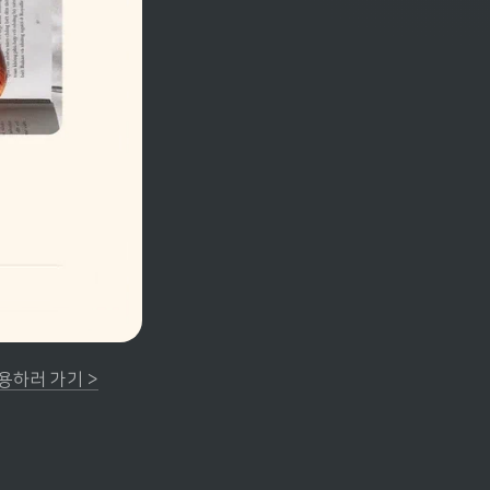
용하러 가기 >