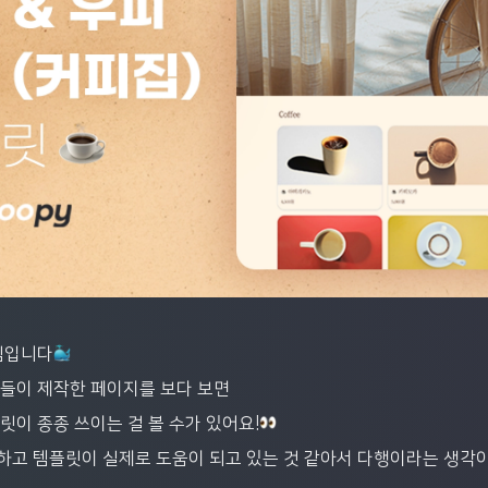
팀입니다
들이 제작한 페이지를 보다 보면
릿이 종종 쓰이는 걸 볼 수가 있어요!
고 템플릿이 실제로 도움이 되고 있는 것 같아서 다행이라는 생각