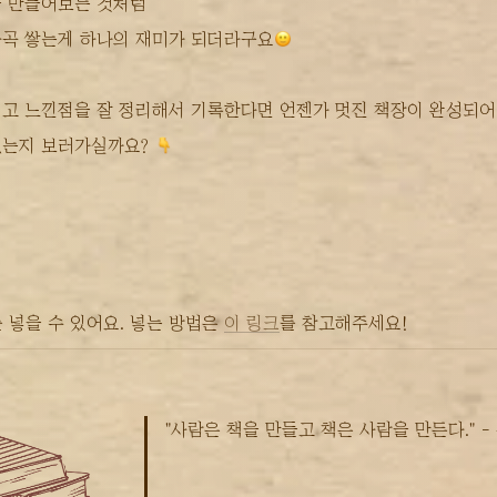
을 만들어보는 것처럼
차곡 쌓는게 하나의 재미가 되더라구요
읽고 느낀점을 잘 정리해서 기록한다면 언젠가 멋진 책장이 완성되
는지 보러가실까요? 
 넣을 수 있어요. 넣는 방법은 
이 링크
를 참고해주세요!
"사람은 책을 만들고 책은 사람을 만든다." - 