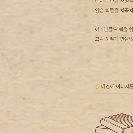
마치 나만의 책장
읽은 책들을 차곡
여러분들도 책을 
그럼 어떻게 만들었
 배경에 이미지를