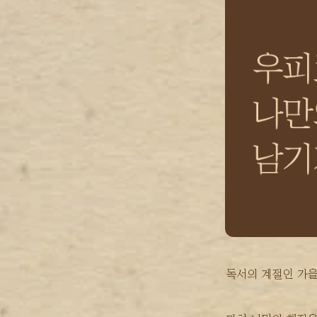
독서의 계절인 가