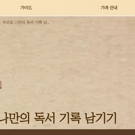
꿀팁 TOP5
가이드
가격 안내
우피로 나만의 독서 기록 남기기
/
나만의 독서 기록 남기기