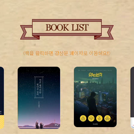
(책을 클릭하면 감상문 페이지로 이동해요!)