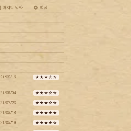
마지막 날짜
별점
021/09/16
★★★☆☆
021/09/04
★★☆☆☆
021/07/23
★★★☆☆
021/05/18
★★★★★
021/05/19
★★★★☆