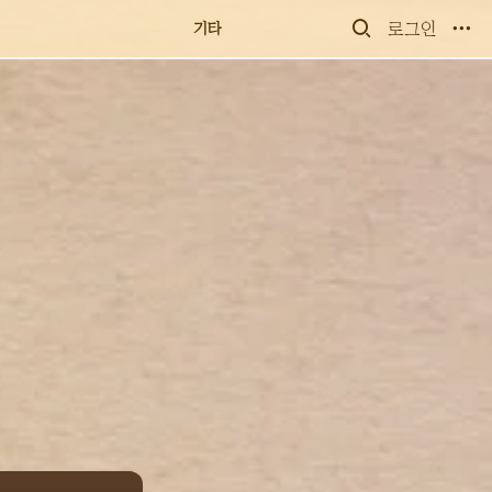
새소식
로그인
기타