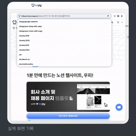
실제 화면 기록