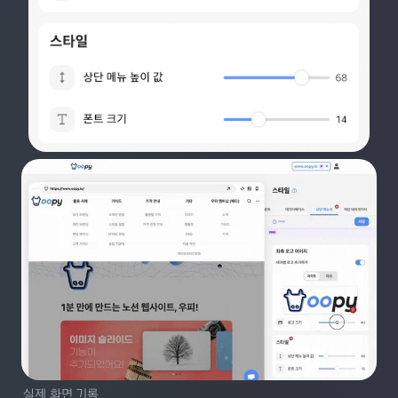
실제 화면 기록