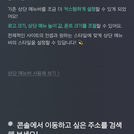
기존 상단 메뉴바를 조금 더 
커스텀하게 설정
할 수 있게 되었
어요!
로고 크기, 상단 메뉴 높이 값, 폰트 크기를 조절
할 수 있어요.
전체적인 사이트의 컨셉과 원하는 스타일에 맞게 상단 메뉴
바의 스타일을 설정할 수 있답니다! 
상단 메뉴바 사용해 보기 >
 콘솔에서 이동하고 싶은 주소를 검색