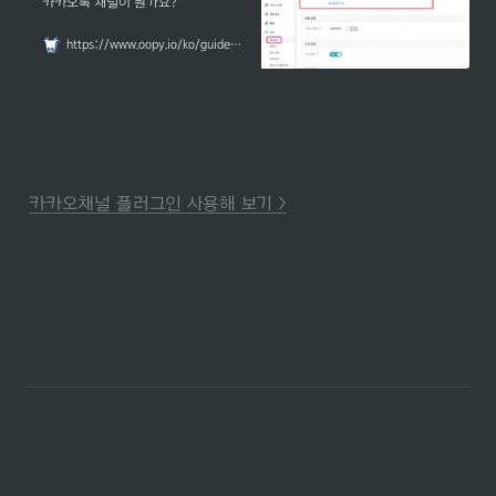
카카오톡 채널이 뭔가요?
https://www.oopy.io/ko/guides/plugins/kakaotalk-channel
카카오채널 플러그인 사용해 보기 >