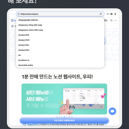
해 보세요!