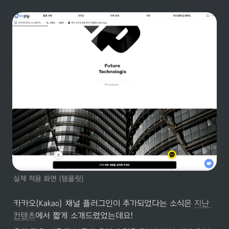
실제 적용 화면 (템플릿)
카카오(Kakao) 채널 플러그인이 추가되었다는 소식은 
지난 
컨텐츠
에서 짧게 소개드렸었는데요!