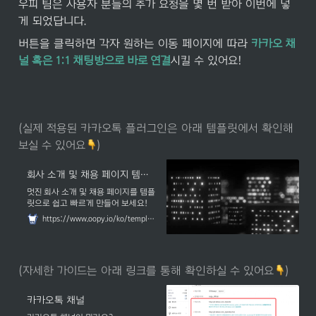
우피 팀은 사용자 분들의 추가 요청을 몇 번 받아 이번에 넣
게 되었답니다.
버튼을 클릭하면 각자 원하는 이동 페이지에 따라 
카카오 채
널 혹은 1:1 채팅방으로 바로 연결
시킬 수 있어요!
(실제 적용된 카카오톡 플러그인은 아래 템플릿에서 확인해
보실 수 있어요
)
회사 소개 및 채용 페이지 템플릿 with Oopy
멋진 회사 소개 및 채용 페이지를 템플
릿으로 쉽고 빠르게 만들어 보세요!
https://www.oopy.io/ko/templates/company
(자세한 가이드는 아래 링크를 통해 확인하실 수 있어요
)
카카오톡 채널