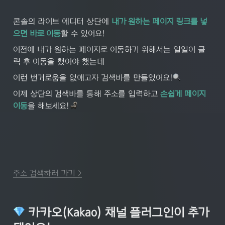
콘솔의 라이브 에디터 상단에 
내가 원하는 페이지 링크를 넣
으면 바로 이동
할 수 있어요!
이전에 내가 원하는 페이지로 이동하기 위해서는 일일이 클
릭 후 이동을 했어야 했는데
이런 번거로움을 없애고자 검색바를 만들었어요!
이제 상단의 검색바를 통해 주소를 입력하고 
손쉽게 페이지 
이동
을 해보세요!
주소 검색하러 가기 >
 카카오(Kakao) 채널 플러그인이 추가