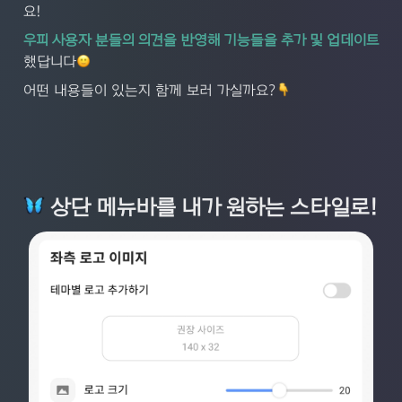
요!
우피 사용자 분들의 의견을 반영해 기능들을 추가 및 업데이트
했답니다
어떤 내용들이 있는지 함께 보러 가실까요?
 상단 메뉴바를 내가 원하는 스타일로!