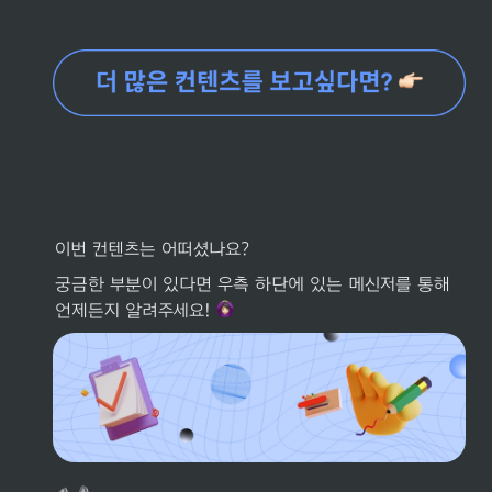
이번 컨텐츠는 어떠셨나요? 
궁금한 부분이 있다면 우측 하단에 있는 메신저를 통해 
언제든지 알려주세요! 