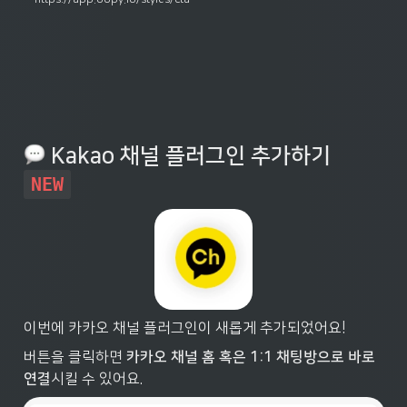
 Kakao 채널 플러그인 추가하기 
NEW
이번에 카카오 채널 플러그인이 새롭게 추가되었어요!
버튼을 클릭하면 
카카오 채널 홈 혹은 1:1 채팅방으로 바로 
연결
시킬 수 있어요.