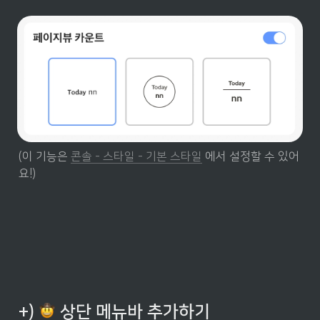
(이 기능은 
콘솔 - 스타일 - 기본 스타일
 에서 설정할 수 있어
요!)
+) 
 상단 메뉴바 추가하기