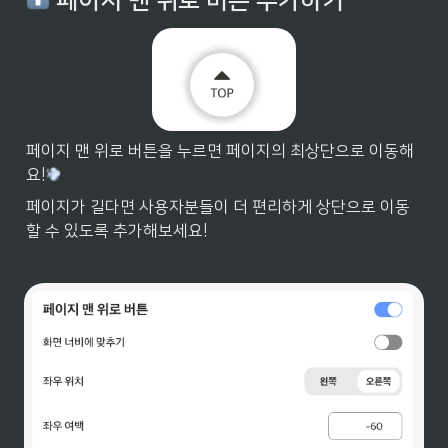
 페이지 맨 위로 버튼 추가하기
페이지 맨 위로 버튼을 누르면 페이지의 최상단으로 이동해
요!
페이지가 길다면 사용자분들이 더 편리하게 상단으로 이동
할 수 있도록 추가해보세요!