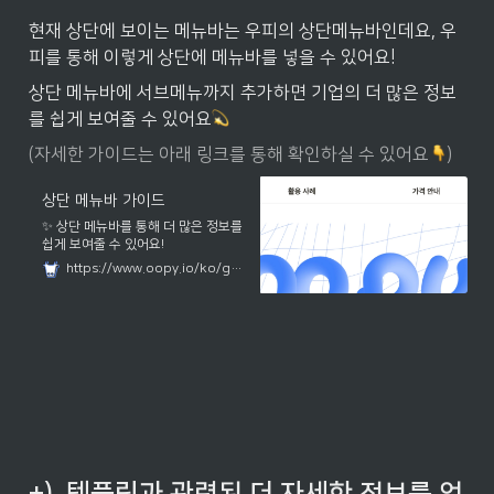
현재 상단에 보이는 메뉴바는 우피의 상단메뉴바인데요, 우
피를 통해 이렇게 상단에 메뉴바를 넣을 수 있어요!
상단 메뉴바에 서브메뉴까지 추가하면 기업의 더 많은 정보
를 쉽게 보여줄 수 있어요
(자세한 가이드는 아래 링크를 통해 확인하실 수 있어요
)
상단 메뉴바 가이드
✨ 상단 메뉴바를 통해 더 많은 정보를
쉽게 보여줄 수 있어요!
https://www.oopy.io/ko/guides/top-menubar