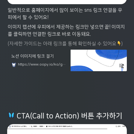
일반적으로 홈페이지에서 많이 보이는 sns 링크 연결을 우
피에서 할 수 있어요!
이미지 캡션에 우피에서 제공하는 링크만 넣으면 끝! 이미지
를 클릭하면 연결한 링크로 바로 이동돼요.
(자세한 가이드는 아래 링크를 통해 확인하실 수 있어요
)
노션 이미지에 링크 걸기
https://www.oopy.io/ko/guides/image-link
CTA(Call to Action) 
버튼 추가하기