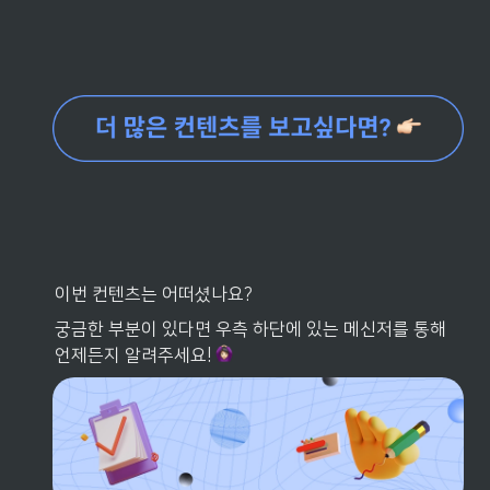
이번 컨텐츠는 어떠셨나요? 
궁금한 부분이 있다면 우측 하단에 있는 메신저를 통해 
언제든지 알려주세요! 