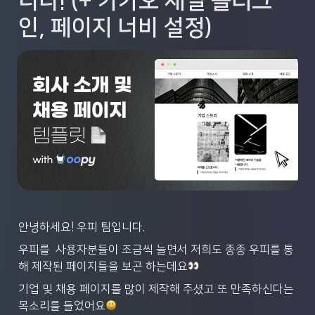
니다! (+ 카카오 채널 플러그
인, 페이지 너비 설정)
안녕하세요! 우피 팀입니다.
우피를  사용자분들이 조금씩 늘면서 저희도 종종 우피를 통
해 제작된 페이지들을 보곤 하는데요
기업 및 채용 페이지를 많이 제작해 주셨고 또 만족하신다는 
목소리를 들었어요