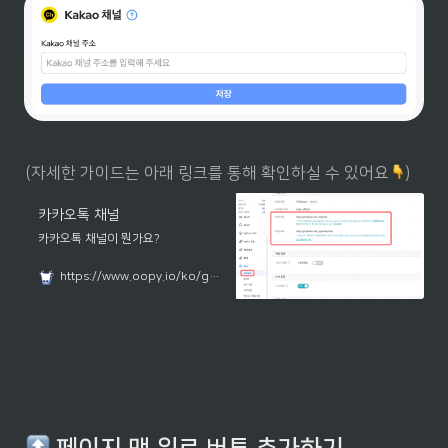
(자세한 가이드는 아래 링크를 통해 확인하실 수 있어요
)
카카오톡 채널
카카오톡 채널이 뭔가요?
https://www.oopy.io/ko/guides/plugins/kakaotalk-channel