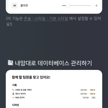
(이 기능은 
콘솔 - 스타일 - 기본 스타일
 에서 설정할 수 있어
요!)
 내맘대로 데이터베이스 관리하기 