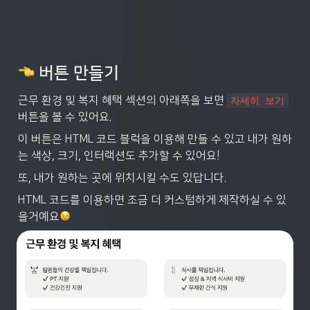
 버튼 만들기
근무 환경 및 복지 혜택 섹션의 아래쪽을 보면 
자세히 보기
버튼을 볼 수 있어요.
이 버튼은 HTML 코드 블럭을 이용해 만들 수 있고 내가 원하
는 색상, 크기, 인터랙션도 추가할 수 있어요!
또, 내가 원하는 곳에 위치시킬 수도 있답니다.
HTML 코드를 이용하면 조금 더 커스텀하게 제작하실 수 있
을거예요