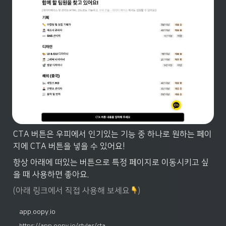
CTA 버튼은 우피에서 인기있는 기능 중 하나로 원하는 페이
지에 CTA 버튼을 넣을 수 있어요!
항상 아래에 떠있는 버튼으로 특정 페이지로 이동시키고 싶
을 때 사용하면 좋아요.
(아래 링크에서 직접 사용해 보세요
)
app.oopy.io
https://app.oopy.io/styles/cta