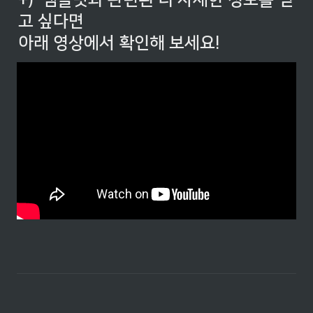
+)  템플릿과 관련된 더 자세한 정보를 얻
고 싶다면

아래 영상에서 확인해 보세요!