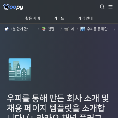
활용 사례
가이드
가격 안내
1분 만에 만드는 노션 웹사이트, 우피!
/
친절한 가이드
/
이야기
/
우피를 통해 만든 회사 소개 및 채용 페이지 템플릿을 소개합니다! (+ 카카오 채널 플러그인, 페이지 너비 설정)
/
🏙️
우피를 통해 만든 회사 소개 및 
채용 페이지 템플릿을 소개합