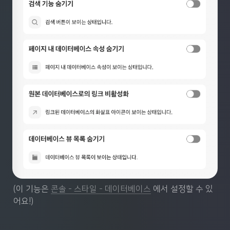
(이 기능은 
콘솔 - 스타일 - 데이터베이스
 에서 설정할 수 있
어요!)