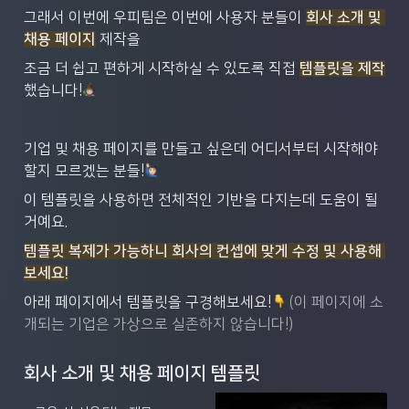
그래서 이번에 우피팀은 이번에 사용자 분들이 
회사 소개 및 
채용 페이지
 제작을
조금 더 쉽고 편하게 시작하실 수 있도록 직접 
템플릿을 제작
했습니다!
기업 및 채용 페이지를 만들고 싶은데 어디서부터 시작해야
할지 모르겠는 분들!
이 템플릿을 사용하면 전체적인 기반을 다지는데 도움이 될
거예요.
템플릿 복제가 가능하니 회사의 컨셉에 맞게 수정 및 사용해 
보세요!
아래 페이지에서 템플릿을 구경해보세요!
(이 페이지에 소
개되는 기업은 가상으로 실존하지 않습니다!)
회사 소개 및 채용 페이지 템플릿