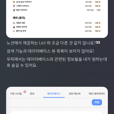
노션에서 제공하는 List 와 조금 다른 것 같지 않나요?
검색 기능과 데이터베이스 뷰 목록이 보이지 않아요! 
우피에서는 데이터베이스와 관련된 정보들을 내가 원하는대
로 숨길 수 있어요.