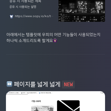
공유 시 사용되는 제목
공유 시 사용되는 설명
https://www.oopy.io/ko/templates/company
아래에서는 템플릿에 우피의 어떤 기능들이 사용되었는지 
하나씩 소개드리도록 할게요
 페이지를 넓게 넓게 
NEW