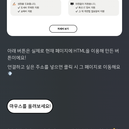
아래 버튼은 실제로 현재 페이지에 HTML을 이용해 만든 버
튼이에요!
연결하고 싶은 주소를 넣으면 클릭 시 그 페이지로 이동해요 
마우스를 올려보세요!