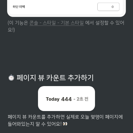
(이 기능은 
콘솔 - 스타일 - 기본 스타일
 에서 설정할 수 있어
요!)
 페이지 뷰 카운트 추가하기
페이지 뷰 카운트를 추가하면 실제로 오늘 몇명이 페이지에 
들어와있는지 알 수 있어요! 