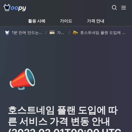
활용 사례
가이드
가격 안내
1분 만에 만드는 노션 웹사이트, 우피!
/
가격 안내
/
호스트네임 플랜 도입에 따른 서비스 가격 변동 안내 (2022.02.01T00:00 UTC 부터 적용)
📣
호스트네임 플랜 도입에 따
른 서비스 가격 변동 안내 