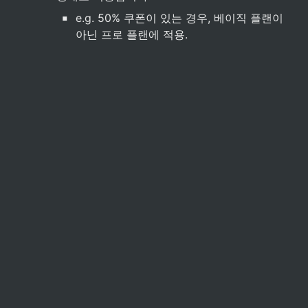
▪
e.g. 50% 쿠폰이 있는 경우, 베이직 플랜이 
아닌 프로 플랜에 적용.
0
Today
-
5 seconds ago
Made with 