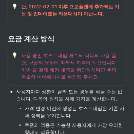
단, 2022-02-01 이후 프로플랜에 추가되는 기
능 및 업데이트는 적용대상이 아닙니다.
요금 계산 방식
사용 중인 호스트네임 개수와 각각의 사용 플
랜, 쿠폰의 유무에 따라서 가격이 계산됩니다. 
이번 달 결제 예정 내역을 확인하시려면 우피 
콘솔의 마이페이지를 확인해 주세요.
•
사용자마다 상황이 달라 모든 경우를 적을 수는 없
습니다, 다음의 원칙들 하에 가격을 계산합니다.
◦
가격 변경 이전에 생성된 호스트네임은 기존 가
격 정책을 유지합니다.
◦
쿠폰의 적용은 가능한 사용자에게 가장 유리한 
형태로 적용합니다.