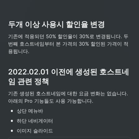
두개 이상 사용시 할인율 변경
기존에 적용되던 50% 할인율이 30%로 변경됩니다. 두
번째 호스트네임부터 본 가격의 30% 할인된 가격이 적
용됩니다.
2022.02.01 이전에 생성된 호스트네
임 관련 정책
기존 생성된 호스트네임에 대한 요금 변화는 없습니다. 
아래의 Pro 기능들도 사용 가능합니다.
•
상단 메뉴바
•
하단 네비게이터
•
이미지 슬라이드