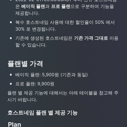
은 
베이직 플랜
과 
프로 플랜
으로 구분하여 기능을 
제공합니다.
•
복수 호스트네임 사용에 대한 할인율이 50% 에서 
30% 로 변경됩니다.
•
기존에 생성된 호스트네임은 
기존 가격 그대로
 이용
할 수 있습니다.
플랜별 가격
•
베이직 플랜: 5,900원 (기존과 동일)
•
프로 플랜: 9,900원
플랜 별 제공 기능에 대해서는 아래 테이블을 참고해 주
시기 바랍니다.
호스트네임 플랜 별 제공 기능
Plan