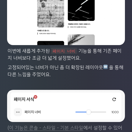
이번에 새롭게 추가된 
 기능을 통해 기존 페이
페이지 너비
지 너비보다 조금 더 넓게 설정했어요.
고정되어있는 너비가 아닌 좀 더 확장된 레이아웃
 을 통해 
다른 느낌을 주었어요.
(
이 기능은 콘솔 - 스타일 - 기본 스타일
에서 설정할 수 있어