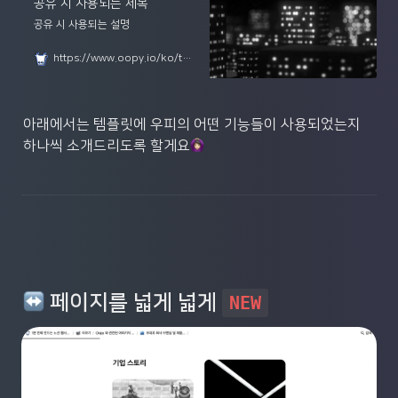
공유 시 사용되는 제목
공유 시 사용되는 설명
https://www.oopy.io/ko/templates/company
아래에서는 템플릿에 우피의 어떤 기능들이 사용되었는지 
하나씩 소개드리도록 할게요
 페이지를 넓게 넓게 
NEW