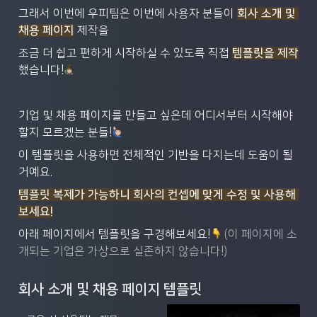
그래서 이번에 우피팀은 이번에 사용자 분들이 
회사 소개 및 
채용 페이지
 제작을
조금 더 쉽고 편하게 시작하실 수 있도록 직접 
템플릿을 제작
했습니다!
기업 및 채용 페이지를 만들고 싶은데 어디서부터 시작해야
할지 모르겠는 분들!
이 템플릿을 사용하면 전체적인 기반을 다지는데 도움이 될
거예요.
템플릿 복제가 가능하니 회사의 컨셉에 맞게 수정 및 사용해 
보세요!
아래 페이지에서 템플릿을 구경해보세요!
(이 페이지에 소
개되는 기업은 가상으로 실존하지 않습니다!)
회사 소개 및 채용 페이지 템플릿