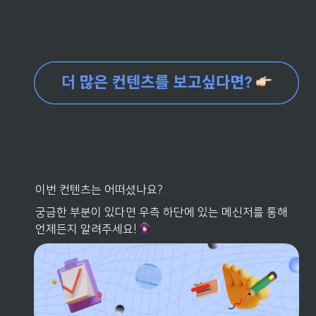
이번 컨텐츠는 어떠셨나요? 
궁금한 부분이 있다면 우측 하단에 있는 메신저를 통해 
언제든지 알려주세요! 