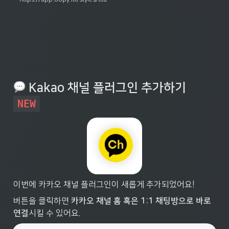
 Kakao 채널 플러그인 추가하기 
NEW
이번에 카카오 채널 플러그인이 새롭게 추가되었어요!
버튼을 클릭하면 
카카오 채널 홈 혹은 1:1 채팅방으로 바로 
연결
시킬 수 있어요.