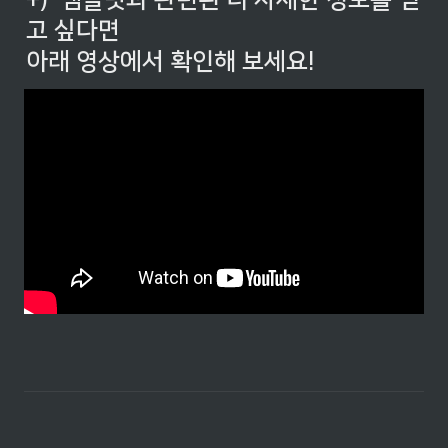
+)  템플릿과 관련된 더 자세한 정보를 얻
고 싶다면

아래 영상에서 확인해 보세요!