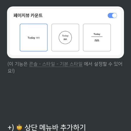
(이 기능은 
콘솔 - 스타일 - 기본 스타일
 에서 설정할 수 있어
요!)
+) 
 상단 메뉴바 추가하기