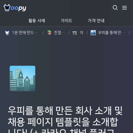
활용 사례
가이드
가격 안내
1분 만에 만드는 노션 웹사이트, 우피!
/
친절한 가이드
/
이야기
/
우피를 통해 만든 회사 소개 및 채용 페이지 템플릿을 소개합니다! (+ 카카오 채널 플러그인, 페이지 너비 설정)
/
🏙️
우피를 통해 만든 회사 소개 및 
채용 페이지 템플릿을 소개합