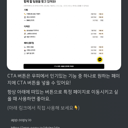
CTA 버튼은 우피에서 인기있는 기능 중 하나로 원하는 페이
지에 CTA 버튼을 넣을 수 있어요!
항상 아래에 떠있는 버튼으로 특정 페이지로 이동시키고 싶
을 때 사용하면 좋아요.
(아래 링크에서 직접 사용해 보세요
)
app.oopy.io
https://app.oopy.io/styles/cta