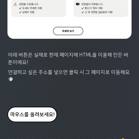
아래 버튼은 실제로 현재 페이지에 HTML을 이용해 만든 버
튼이에요!
연결하고 싶은 주소를 넣으면 클릭 시 그 페이지로 이동해요 
마우스를 올려보세요!