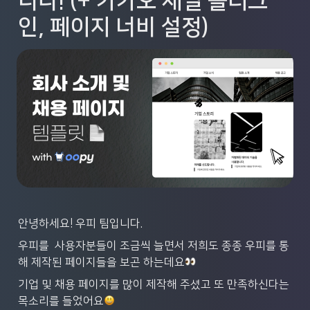
니다! (+ 카카오 채널 플러그
인, 페이지 너비 설정)
안녕하세요! 우피 팀입니다.
우피를  사용자분들이 조금씩 늘면서 저희도 종종 우피를 통
해 제작된 페이지들을 보곤 하는데요
기업 및 채용 페이지를 많이 제작해 주셨고 또 만족하신다는 
목소리를 들었어요