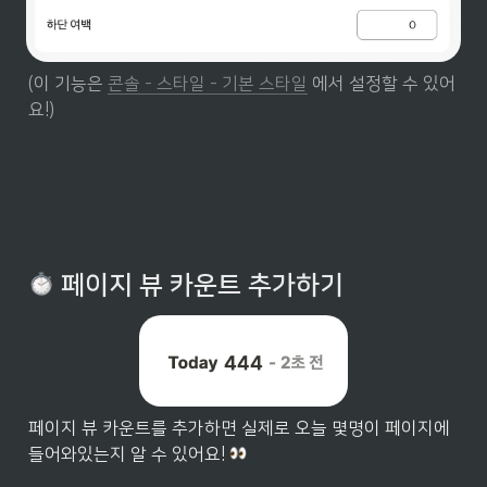
(이 기능은 
콘솔 - 스타일 - 기본 스타일
 에서 설정할 수 있어
요!)
 페이지 뷰 카운트 추가하기
페이지 뷰 카운트를 추가하면 실제로 오늘 몇명이 페이지에 
들어와있는지 알 수 있어요! 