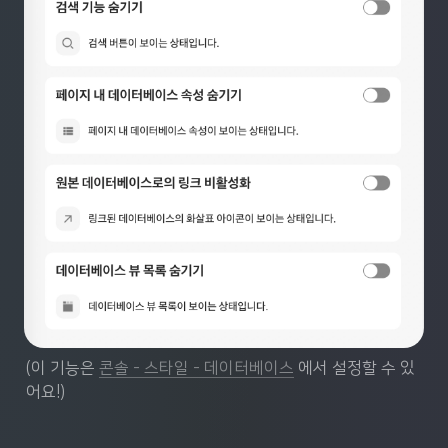
(이 기능은 
콘솔 - 스타일 - 데이터베이스
 에서 설정할 수 있
어요!)