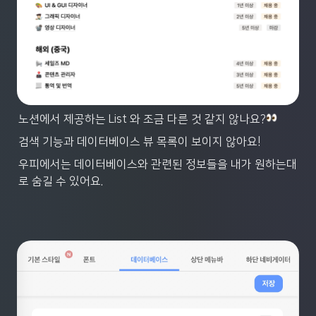
노션에서 제공하는 List 와 조금 다른 것 같지 않나요?
검색 기능과 데이터베이스 뷰 목록이 보이지 않아요! 
우피에서는 데이터베이스와 관련된 정보들을 내가 원하는대
로 숨길 수 있어요.