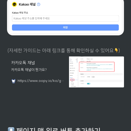
(자세한 가이드는 아래 링크를 통해 확인하실 수 있어요
)
카카오톡 채널
카카오톡 채널이 뭔가요?
https://www.oopy.io/ko/guides/plugins/kakaotalk-channel