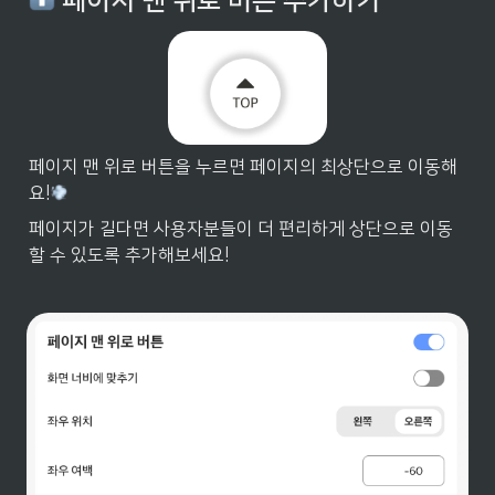
 페이지 맨 위로 버튼 추가하기
페이지 맨 위로 버튼을 누르면 페이지의 최상단으로 이동해
요!
페이지가 길다면 사용자분들이 더 편리하게 상단으로 이동
할 수 있도록 추가해보세요!