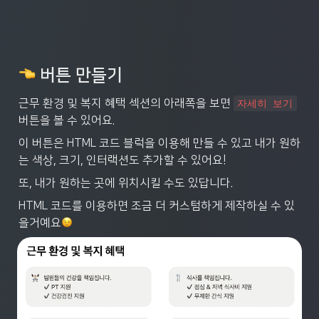
 버튼 만들기
근무 환경 및 복지 혜택 섹션의 아래쪽을 보면 
자세히 보기
버튼을 볼 수 있어요.
이 버튼은 HTML 코드 블럭을 이용해 만들 수 있고 내가 원하
는 색상, 크기, 인터랙션도 추가할 수 있어요!
또, 내가 원하는 곳에 위치시킬 수도 있답니다.
HTML 코드를 이용하면 조금 더 커스텀하게 제작하실 수 있
을거예요