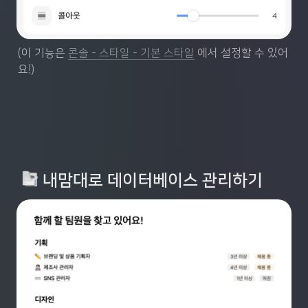
(이 기능은 
콘솔 - 스타일 - 기본 스타일
 에서 설정할 수 있어
요!)
 내맘대로 데이터베이스 관리하기 