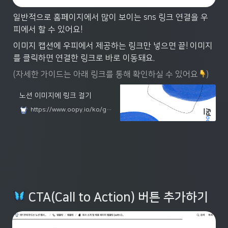
일반적으로 홈페이지에서 많이 보이는 sns 링크 연결을 우
피에서 할 수 있어요!
이미지 캡션에 우피에서 제공하는 링크만 넣으면 끝! 이미지
를 클릭하면 연결한 링크로 바로 이동돼요.
(자세한 가이드는 아래 링크를 통해 확인하실 수 있어요
)
노션 이미지에 링크 걸기
https://www.oopy.io/ko/guides/image-link
CTA(Call to Action) 
버튼 추가하기