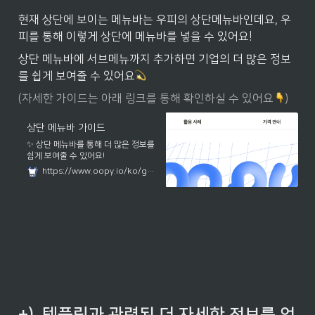
현재 상단에 보이는 메뉴바는 우피의 상단메뉴바인데요, 우
피를 통해 이렇게 상단에 메뉴바를 넣을 수 있어요!
상단 메뉴바에 서브메뉴까지 추가하면 기업의 더 많은 정보
를 쉽게 보여줄 수 있어요
(자세한 가이드는 아래 링크를 통해 확인하실 수 있어요
)
상단 메뉴바 가이드
✨ 상단 메뉴바를 통해 더 많은 정보를
쉽게 보여줄 수 있어요!
https://www.oopy.io/ko/guides/top-menubar